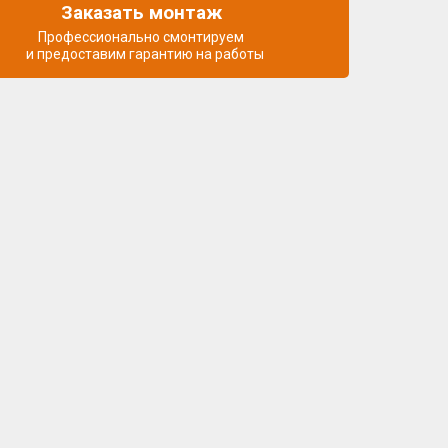
Заказать монтаж
Профессионально смонтируем
и предоставим гарантию на работы