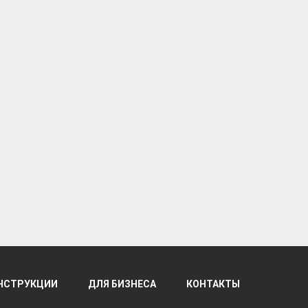
НСТРУКЦИИ
ДЛЯ БИЗНЕСА
КОНТАКТЫ