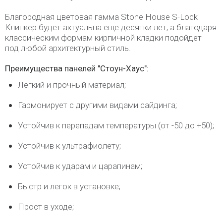
Благородная цветовая гамма Stone House S-Lock
Клинкер будет актуальна еще десятки лет, а благодаря
классическим формам кирпичной кладки подойдет
под любой архитектурный стиль.
Преимущества панелей "Стоун-Хаус":
Легкий и прочный материал;
Гармонирует с другими видами сайдинга;
Устойчив к перепадам температуры (от -50 до +50);
Устойчив к ультрафиолету;
Устойчив к ударам и царапинам;
Быстр и легок в установке;
Прост в уходе;