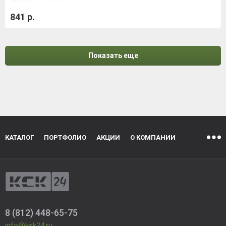
841 р.
Показать еще
КАТАЛОГ
ПОРТФОЛИО
АКЦИИ
О КОМПАНИИ
8 (812) 448-65-75
info@ksk24.ru