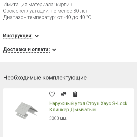
Имитация материала: кирпич
Срок эксплуатации: не менее 30 лет
Диапазон температур: от -40 до 40 °C
Инструкции:
Доставка и оплата:
Необходимые комплектующие
Наружный угол Стоун Хаус S-Lock
Клинкер Дымчатый
3000 мм.