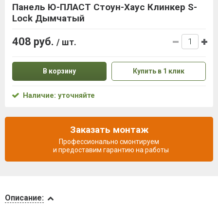
Панель Ю-ПЛАСТ Стоун-Хаус Клинкер S-
Lock Дымчатый
408 руб.
/ шт.
В корзину
Купить в 1 клик
Наличие: уточняйте
Заказать монтаж
Профессионально смонтируем
и предоставим гарантию на работы
Описание
Описание:
Инструкции