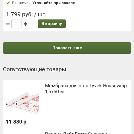
В наличии:
Уточняйте при заказе
1 799 руб. / шт.
В корзину
Показать еще
Сопутствующие товары
Мембрана для стен Tyvek Housewrap
1,5х50 м
11 880 р.