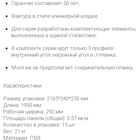
Гарантия составляет 50 лет;
Фактура в стиле клинкерной кладки;
Для серии разработаны комплектующие элементы,
выполненные в единой стилистике;
В комплекте серии идут только 3 профиля -
внутренний угол, наружный угол и J-планка;
Монтаж не предполагает соединительную планку;
Характеристики:
Размер упаковки: 2105*340*250 мм
Длина: 1950 мм
Рабочая ширина: 292 мм
Площадь панели (общая): 0.57 кв.м
Количество в упаковке: 15 шт
Вес: 21 кг
Материал: ПВХ