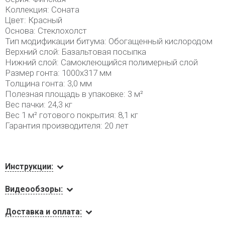
Коллекция: Соната
Цвет: Красный
Основа: Стеклохолст
Тип модификации битума: Обогащенный кислородом
Верхний слой: Базальтовая посыпка
Нижний слой: Самоклеющийся полимерный слой
Размер гонта: 1000х317 мм
Толщина гонта: 3,0 мм
Полезная площадь в упаковке: 3 м²
Вес пачки: 24,3 кг
Вес 1 м² готового покрытия: 8,1 кг
Гарантия производителя: 20 лет
Инструкции:
Видеообзоры:
Доставка и оплата: