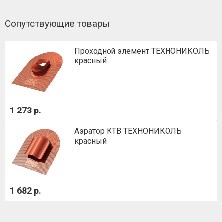
Сопутствующие товары
Проходной элемент ТЕХНОНИКОЛЬ
красный
1 273 р.
Аэратор КТВ ТЕХНОНИКОЛЬ
красный
1 682 р.