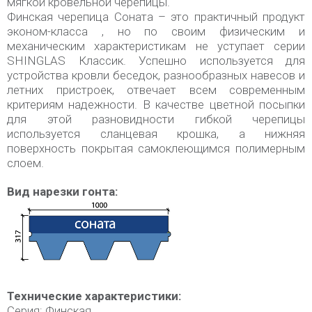
мягкой кровельной черепицы.
Финская черепица Соната – это практичный продукт
эконом-класса , но по своим физическим и
механическим характеристикам не уступает серии
SHINGLAS Классик. Успешно используется для
устройства кровли беседок, разнообразных навесов и
летних пристроек, отвечает всем современным
критериям надежности. В качестве цветной посыпки
для этой разновидности гибкой черепицы
используется сланцевая крошка, а нижняя
поверхность покрытая самоклеющимся полимерным
слоем.
Вид нарезки гонта:
Технические характеристики:
Серия: Финская