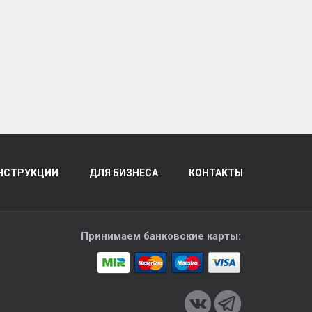
НСТРУКЦИИ
ДЛЯ БИЗНЕСА
КОНТАКТЫ
Принимаем банковские карты: