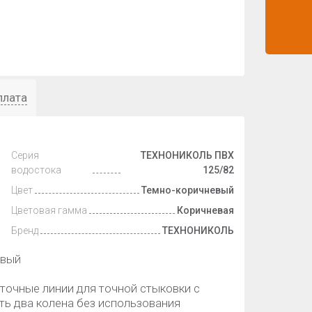
плата
Серия
ТЕХНОНИКОЛЬ ПВХ
водостока
125/82
Цвет
Темно-коричневый
Цветовая гамма
Коричневая
Бренд
ТЕХНОНИКОЛЬ
евый
точные линии для точной стыковки с
ть два колена без использования