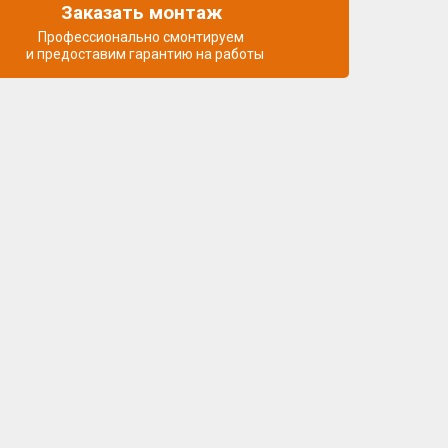
Заказать монтаж
Профессионально смонтируем
и предоставим гарантию на работы