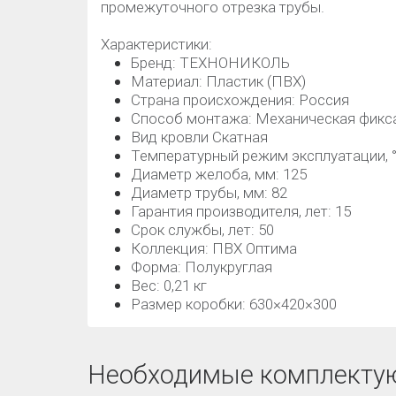
промежуточного отрезка трубы.
Характеристики:
Бренд: ТЕХНОНИКОЛЬ
Материал: Пластик (ПВХ)
Страна происхождения: Россия
Способ монтажа: Механическая фикс
Вид кровли Скатная
Температурный режим эксплуатации, °C
Диаметр желоба, мм: 125
Диаметр трубы, мм: 82
Гарантия производителя, лет: 15
Срок службы, лет: 50
Коллекция: ПВХ Оптима
Форма: Полукруглая
Вес: 0,21 кг
Размер коробки: 630×420×300
Необходимые комплекту