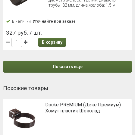
трубы: 82 мм, длина желоба: 1.5 м
В наличии:
Уточняйте при заказе
327 руб. / шт.
В корзину
Показать еще
Похожие товары
Döcke PREMIUM (Деке Премиум)
Хомут пластик Шоколад