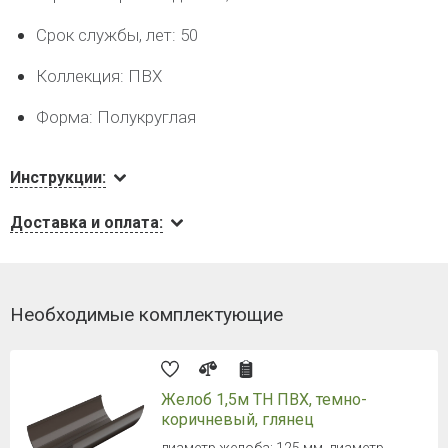
Срок службы, лет: 50
Коллекция: ПВХ
Форма: Полукруглая
Инструкции:
Доставка и оплата:
Необходимые комплектующие
Желоб 1,5м ТН ПВХ, темно-
коричневый, глянец
диаметр желоба: 125 мм, диаметр