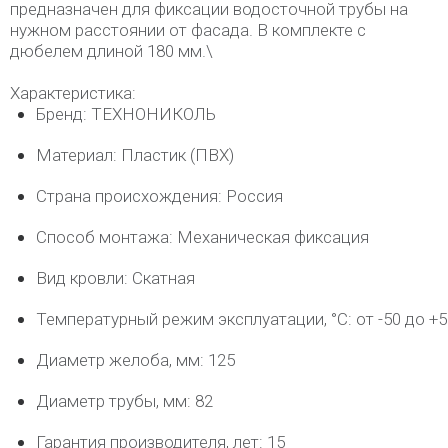
предназначен для фиксации водосточной трубы на
нужном расстоянии от фасада. В комплекте с
дюбелем длиной 180 мм.\
Характеристика:
Бренд: ТЕХНОНИКОЛЬ
Материал: Пластик (ПВХ)
Страна происхождения: Россия
Способ монтажа: Механическая фиксация
Вид кровли: Скатная
Температурный режим эксплуатации, °C: от -50 до +5
Диаметр желоба, мм: 125
Диаметр трубы, мм: 82
Гарантия производителя, лет: 15