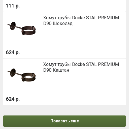
111 р.
Хомут трубы Döcke STAL PREMIUM
D90 Шоколад
624 р.
Хомут трубы Döcke STAL PREMIUM
D90 Каштан
624 р.
Показать еще