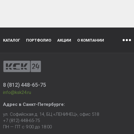
КАТАЛОГ
ПОРТФОЛИО
АКЦИИ
О КОМПАНИИ
8 (812) 448-65-75
info@ksk24.ru
Адрес в
Санкт-Петербурге
:
ул. Софийская д. 14, БЦ «ЛЕНИНЕЦ», офис 518
+7 (812) 448-65-75
ПН — ПТ с 9:00 до 18:00