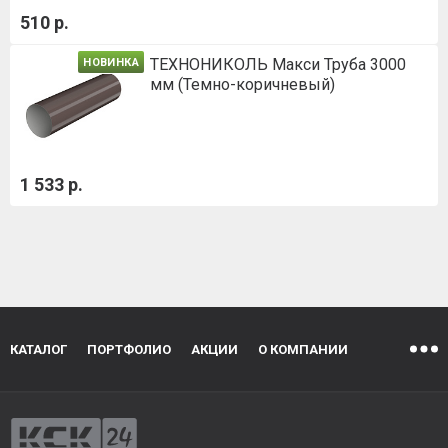
510 р.
ТЕХНОНИКОЛЬ Макси Труба 3000
НОВИНКА
мм (Темно-коричневый)
1 533 р.
КАТАЛОГ
ПОРТФОЛИО
АКЦИИ
О КОМПАНИИ