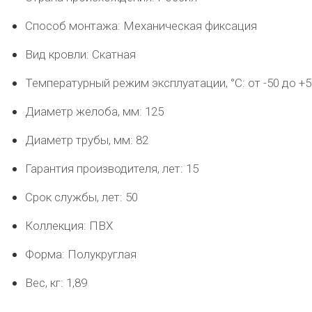
Способ монтажа: Механическая фиксация
Вид кровли: Скатная
Температурный режим эксплуатации, °C: от -50 до +5
Диаметр желоба, мм: 125
Диаметр трубы, мм: 82
Гарантия производителя, лет: 15
Срок службы, лет: 50
Коллекция: ПВХ
Форма: Полукруглая
Вес, кг: 1,89