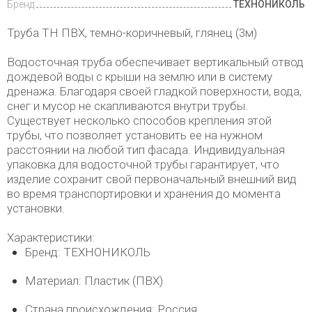
Бренд
ТЕХНОНИКОЛЬ
Труба ТН ПВХ, темно-коричневый, глянец (3м)
Водосточная труба обеспечивает вертикальный отвод
дождевой воды с крыши на землю или в систему
дренажа. Благодаря своей гладкой поверхности, вода,
снег и мусор не скапливаются внутри трубы.
Существует несколько способов крепления этой
трубы, что позволяет установить ее на нужном
расстоянии на любой тип фасада. Индивидуальная
упаковка для водосточной трубы гарантирует, что
изделие сохранит свой первоначальный внешний вид
во время транспортировки и хранения до момента
установки.
Характеристики:
Бренд: ТЕХНОНИКОЛЬ
Материал: Пластик (ПВХ)
Страна происхождения: Россия