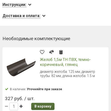
Инструкции:
Доставка и оплата:
Необходимые комплектующие
Желоб 1,5м ТН ПВХ, темно-
коричневый, глянец
диаметр желоба: 125 мм, диаметр
трубы: 82 мм, длина желоба: 1.5 м
В наличии:
Уточняйте при заказе
327 руб. / шт.
В корзину