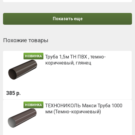
Показать еще
Похожие товары
Труба 1,5м ТН ПВХ , темно-
НОВИНКА
коричневый, глянец
385 р.
ТЕХНОНИКОЛЬ Макси Труба 1000
НОВИНКА
мм (Темно-коричневый)