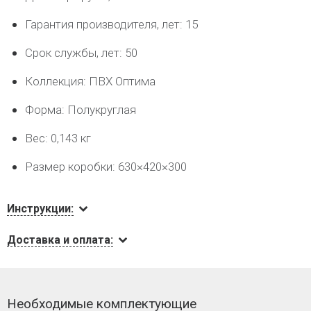
Гарантия производителя, лет: 15
Срок службы, лет: 50
Коллекция: ПВХ Оптима
Форма: Полукруглая
Вес: 0,143 кг
Размер коробки: 630×420×300
Инструкции:
Доставка и оплата:
Необходимые комплектующие