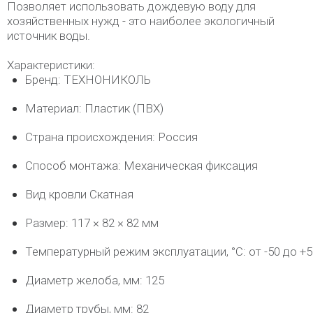
Позволяет использовать дождевую воду для
хозяйственных нужд - это наиболее экологичный
источник воды.
Характеристики:
Бренд: ТЕХНОНИКОЛЬ
Материал: Пластик (ПВХ)
Страна происхождения: Россия
Способ монтажа: Механическая фиксация
Вид кровли Скатная
Размер: 117 × 82 × 82 мм
Температурный режим эксплуатации, °C: от -50 до +5
Диаметр желоба, мм: 125
Диаметр трубы, мм: 82