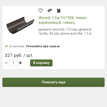
Желоб 1,5м ТН ПВХ, темно-
коричневый, глянец
диаметр желоба: 125 мм, диаметр
трубы: 82 мм, длина желоба: 1.5 м
В наличии:
Уточняйте при заказе
327 руб. / шт.
В корзину
Показать еще