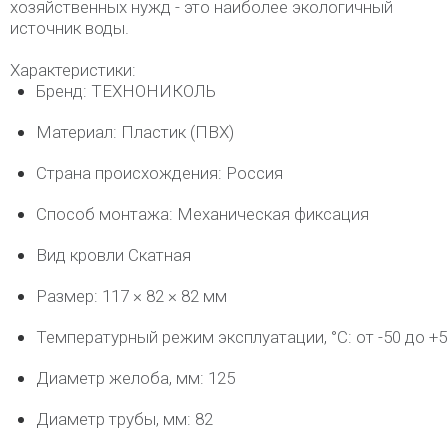
хозяйственных нужд - это наиболее экологичный
источник воды.
Характеристики:
Бренд: ТЕХНОНИКОЛЬ
Материал: Пластик (ПВХ)
Страна происхождения: Россия
Способ монтажа: Механическая фиксация
Вид кровли Скатная
Размер: 117 × 82 × 82 мм
Температурный режим эксплуатации, °C: от -50 до +5
Диаметр желоба, мм: 125
Диаметр трубы, мм: 82