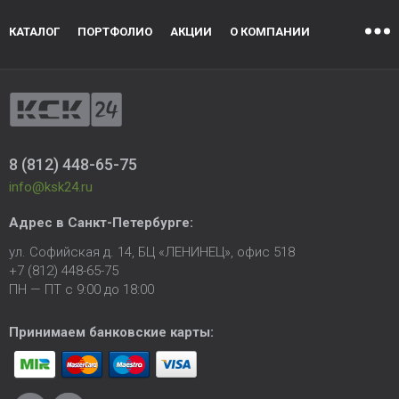
КАТАЛОГ
ПОРТФОЛИО
АКЦИИ
О КОМПАНИИ
8 (812) 448-65-75
info@ksk24.ru
Адрес в
Санкт-Петербурге
:
ул. Софийская д. 14, БЦ «ЛЕНИНЕЦ», офис 518
+7 (812) 448-65-75
ПН — ПТ с 9:00 до 18:00
Принимаем банковские карты: