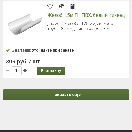
Желоб 1,5м ТН ПВХ, белый, глянец
диаметр желоба: 125 мм, диаметр
трубы: 82 мм, длина желоба: 3 м
В наличии:
Уточняйте при заказе
309 руб. / шт.
В корзину
Показать еще