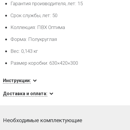
Гарантия производителя, лет: 15
Срок службы, лет: 50
Коллекция: ПВХ Оптима
Форма: Полукруглая
Вес: 0,143 кг
Размер коробки: 630×420×300
Инструкции:
Доставка и оплата:
Необходимые комплектующие