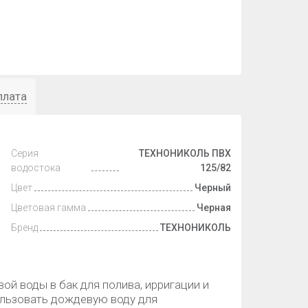
плата
Серия
ТЕХНОНИКОЛЬ ПВХ
водостока
125/82
Цвет
Черный
Цветовая гамма
Черная
Бренд
ТЕХНОНИКОЛЬ
й воды в бак для полива, ирригации и
ользовать дождевую воду для