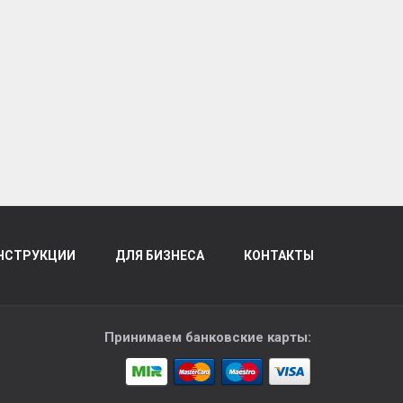
НСТРУКЦИИ
ДЛЯ БИЗНЕСА
КОНТАКТЫ
Принимаем банковские карты: