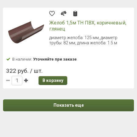
Желоб 1,5м ТН ПВХ, коричневый,
глянец
диаметр желоба: 125 мм, диаметр
трубы: 82 мм, длина желоба: 1.5 м
В наличии:
Уточняйте при заказе
322 руб. / шт.
В корзину
Показать еще