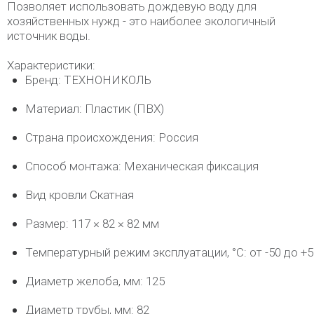
Позволяет использовать дождевую воду для
хозяйственных нужд - это наиболее экологичный
источник воды.
Характеристики:
Бренд: ТЕХНОНИКОЛЬ
Материал: Пластик (ПВХ)
Страна происхождения: Россия
Способ монтажа: Механическая фиксация
Вид кровли Скатная
Размер: 117 × 82 × 82 мм
Температурный режим эксплуатации, °C: от -50 до +5
Диаметр желоба, мм: 125
Диаметр трубы, мм: 82