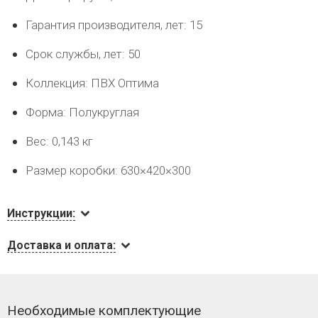
Гарантия производителя, лет: 15
Срок службы, лет: 50
Коллекция: ПВХ Оптима
Форма: Полукруглая
Вес: 0,143 кг
Размер коробки: 630×420×300
Инструкции:
Доставка и оплата:
Необходимые комплектующие