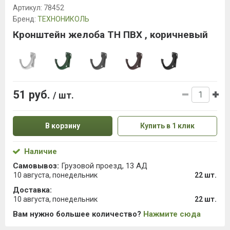
Артикул:
78452
Бренд:
ТЕХНОНИКОЛЬ
Кронштейн желоба ТН ПВХ , коричневый
51 руб.
/ шт.
В корзину
Купить в 1 клик
Наличие
Самовывоз:
Грузовой проезд, 13 АД
10 августа, понедельник
22 шт.
Доставка:
10 августа, понедельник
22 шт.
Вам нужно большее количество?
Нажмите сюда