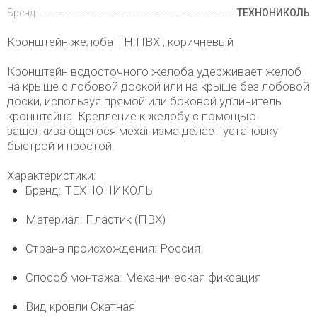
Бренд
ТЕХНОНИКОЛЬ
Кронштейн желоба ТН ПВХ , коричневый
Кронштейн водосточного желоба удерживает желоб
на крыше с лобовой доской или на крыше без лобовой
доски, используя прямой или боковой удлинитель
кронштейна. Крепление к желобу с помощью
защелкивающегося механизма делает установку
быстрой и простой.
Характеристики:
Бренд: ТЕХНОНИКОЛЬ
Материал: Пластик (ПВХ)
Страна происхождения: Россия
Способ монтажа: Механическая фиксация
Вид кровли Скатная