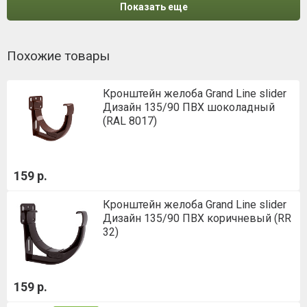
Показать еще
Похожие товары
Кронштейн желоба Grand Line slider
Дизайн 135/90 ПВХ шоколадный
(RAL 8017)
159 р.
Кронштейн желоба Grand Line slider
Дизайн 135/90 ПВХ коричневый (RR
32)
159 р.