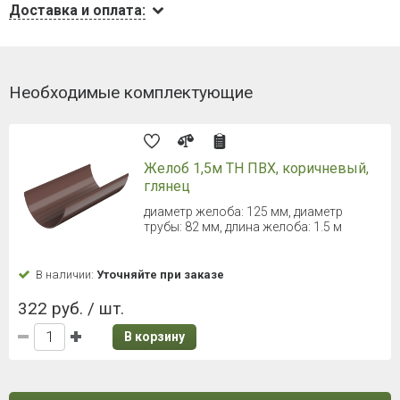
Доставка и оплата:
Необходимые комплектующие
Желоб 1,5м ТН ПВХ, коричневый,
глянец
диаметр желоба: 125 мм, диаметр
трубы: 82 мм, длина желоба: 1.5 м
В наличии:
Уточняйте при заказе
322 руб. / шт.
В корзину