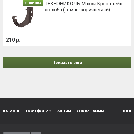
ТЕХНОНИКОЛЬ Макси Кронштейн
НОВИНКА
желоба (Темно-коричневый)
210 р.
Показать еще
КАТАЛОГ
ПОРТФОЛИО
АКЦИИ
О КОМПАНИИ