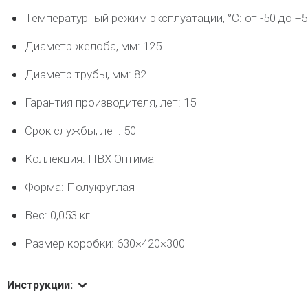
Температурный режим эксплуатации, °C: от -50 до +5
Диаметр желоба, мм: 125
Диаметр трубы, мм: 82
Гарантия производителя, лет: 15
Срок службы, лет: 50
Коллекция: ПВХ Оптима
Форма: Полукруглая
Вес: 0,053 кг
Размер коробки: 630×420×300
Инструкции: