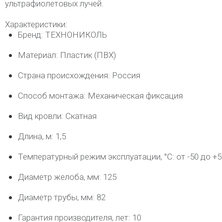
ультрафиолетовых лучей.
Характеристики:
Бренд: ТЕХНОНИКОЛЬ
Материал: Пластик (ПВХ)
Страна происхождения: Россия
Способ монтажа: Механическая фиксация
Вид кровли: Скатная
Длина, м: 1,5
Температурный режим эксплуатации, °C: от -50 до +5
Диаметр желоба, мм: 125
Диаметр трубы, мм: 82
Гарантия производителя, лет: 10