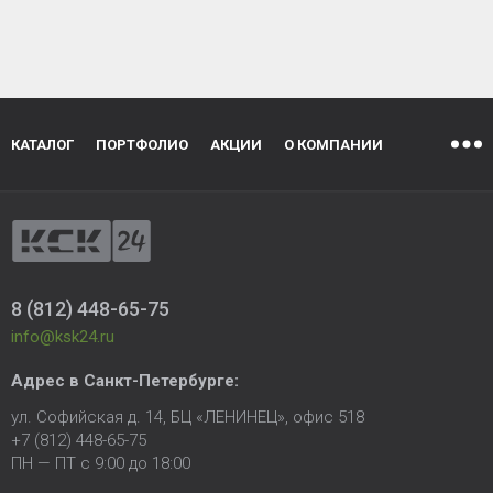
КАТАЛОГ
ПОРТФОЛИО
АКЦИИ
О КОМПАНИИ
8 (812) 448-65-75
info@ksk24.ru
Адрес в
Санкт-Петербурге
:
ул. Софийская д. 14, БЦ «ЛЕНИНЕЦ», офис 518
+7 (812) 448-65-75
ПН — ПТ с 9:00 до 18:00