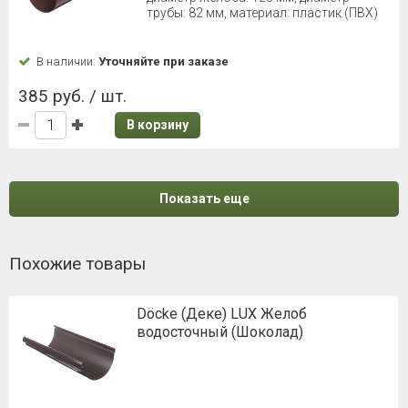
трубы: 82 мм, материал: пластик (ПВХ)
В наличии:
Уточняйте при заказе
385 руб. / шт.
В корзину
Показать еще
Похожие товары
Döcke (Деке) LUX Желоб
водосточный (Шоколад)