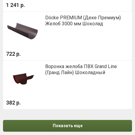
1 241 р.
Döcke PREMIUM (Деке Премиум)
Желоб 3000 мм Шоколад
722 р.
Воронка желоба ПВХ Grand Line
(Гранд Лайн) Шоколадный
382 р.
Показать еще