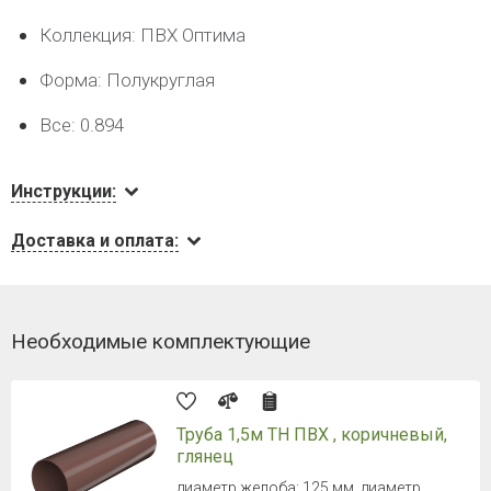
Коллекция: ПВХ Оптима
Форма: Полукруглая
Все: 0.894
Инструкции:
Доставка и оплата:
Необходимые комплектующие
Труба 1,5м ТН ПВХ , коричневый,
глянец
диаметр желоба: 125 мм, диаметр