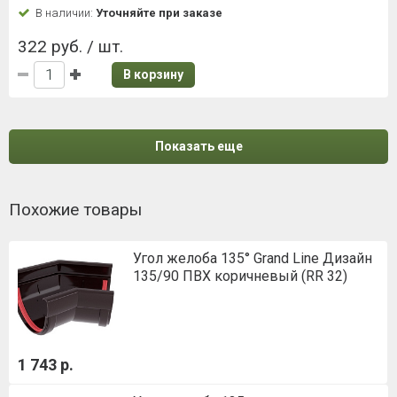
В наличии:
Уточняйте при заказе
322 руб. / шт.
В корзину
Показать еще
Похожие товары
Угол желоба 135° Grand Line Дизайн
135/90 ПВХ коричневый (RR 32)
1 743 р.