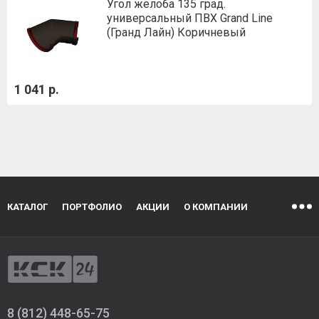
Угол желоба 135 град.
универсальный ПВХ Grand Line
(Гранд Лайн) Коричневый
1 041 р.
КАТАЛОГ
ПОРТФОЛИО
АКЦИИ
О КОМПАНИИ
8 (812) 448-65-75