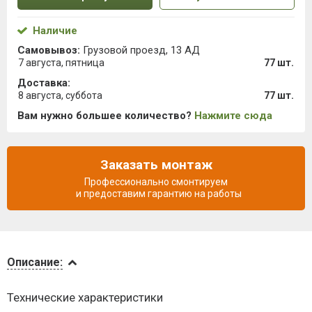
Наличие
Самовывоз:
Грузовой проезд, 13 АД
7 августа, пятница
77 шт.
Доставка:
8 августа, суббота
77 шт.
Вам нужно большее количество?
Нажмите сюда
Заказать монтаж
Профессионально смонтируем
и предоставим гарантию на работы
Описание
Описание:
Инструкции
Технические характеристики