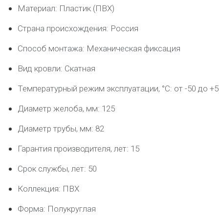
Материал: Пластик (ПВХ)
Страна происхождения: Россия
Способ монтажа: Механическая фиксация
Вид кровли: Скатная
Температурный режим эксплуатации, °C: от -50 до +5
Диаметр желоба, мм: 125
Диаметр трубы, мм: 82
Гарантия производителя, лет: 15
Срок службы, лет: 50
Коллекция: ПВХ
Форма: Полукруглая