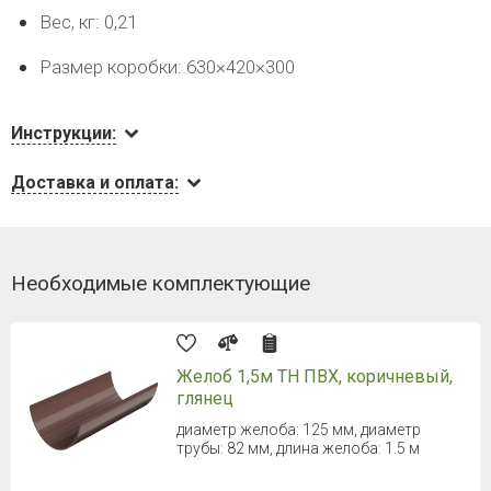
Вес, кг: 0,21
Размер коробки: 630×420×300
Инструкции:
Доставка и оплата:
Необходимые комплектующие
Желоб 1,5м ТН ПВХ, коричневый,
глянец
диаметр желоба: 125 мм, диаметр
трубы: 82 мм, длина желоба: 1.5 м