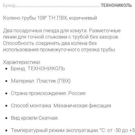
Бренд
ТЕХНОНИКОЛЬ
Колено трубы 108° ТН ПВХ, коричневый
Два посадочных гнезда для хомута. Разметочные
линии для точной стыковки с трубой без зазоров.
Способность соединять два колена без
использования промежуточного отрезка трубы.
Характеристики:
Бренд: ТЕХНОНИКОЛЬ
Материал: Пластик (ПВХ)
Страна происхождения: Россия
Способ монтажа: Механическая фиксация
Вид кровли Скатная
Температурный режим эксплуатации, °C: от -50 до +5