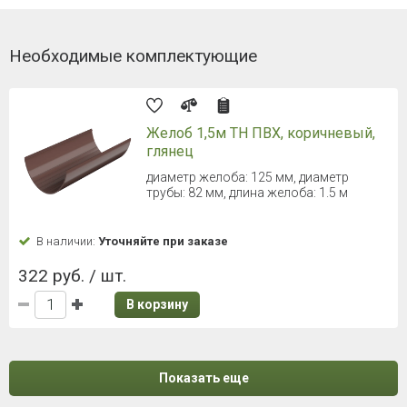
Необходимые комплектующие
Желоб 1,5м ТН ПВХ, коричневый,
глянец
диаметр желоба: 125 мм, диаметр
трубы: 82 мм, длина желоба: 1.5 м
В наличии:
Уточняйте при заказе
322 руб. / шт.
В корзину
Показать еще