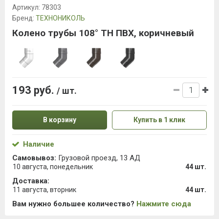
Артикул:
78303
Бренд:
ТЕХНОНИКОЛЬ
Колено трубы 108° ТН ПВХ, коричневый
193 руб.
/ шт.
В корзину
Купить в 1 клик
Наличие
Самовывоз:
Грузовой проезд, 13 АД
10 августа, понедельник
44 шт.
Доставка:
11 августа, вторник
44 шт.
Вам нужно большее количество?
Нажмите сюда