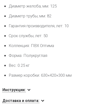
Диаметр желоба, мм: 125
Диаметр трубы, мм: 82
Гарантия производителя, лет: 10
Срок службы, лет: 50
Коллекция: ПВХ Оптима
Форма: Полукруглая
Вес: 0.25 кг
Размер коробки: 630×420×300 мм
Инструкции:
Доставка и оплата: