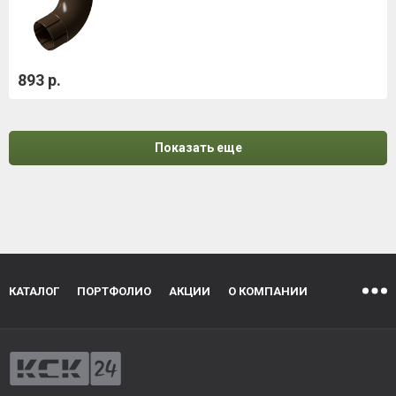
893 р.
Показать еще
КАТАЛОГ
ПОРТФОЛИО
АКЦИИ
О КОМПАНИИ