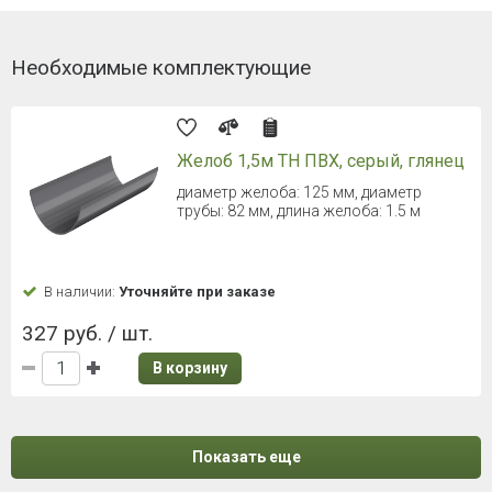
Необходимые комплектующие
Желоб 1,5м ТН ПВХ, серый, глянец
диаметр желоба: 125 мм, диаметр
трубы: 82 мм, длина желоба: 1.5 м
В наличии:
Уточняйте при заказе
327 руб. / шт.
В корзину
Показать еще