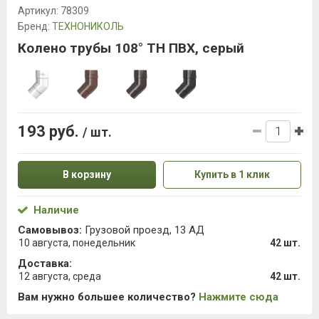
Артикул:
78309
Бренд:
ТЕХНОНИКОЛЬ
Колено трубы 108° ТН ПВХ, серый
193 руб.
/ шт.
В корзину
Купить в 1 клик
Наличие
Самовывоз:
Грузовой проезд, 13 АД
10 августа, понедельник
42 шт.
Доставка:
12 августа, среда
42 шт.
Вам нужно большее количество?
Нажмите сюда