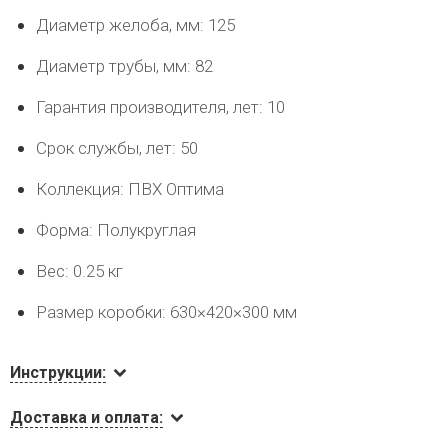
Диаметр желоба, мм: 125
Диаметр трубы, мм: 82
Гарантия производителя, лет: 10
Срок службы, лет: 50
Коллекция: ПВХ Оптима
Форма: Полукруглая
Вес: 0.25 кг
Размер коробки: 630×420×300 мм
Инструкции:
Доставка и оплата: