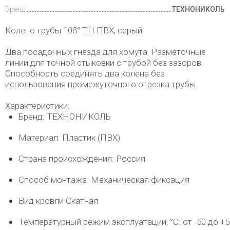
Бренд
ТЕХНОНИКОЛЬ
Колено трубы 108° ТН ПВХ, серый
Два посадочных гнезда для хомута. Разметочные
линии для точной стыковки с трубой без зазоров.
Способность соединять два колена без
использования промежуточного отрезка трубы.
Характеристики:
Бренд: ТЕХНОНИКОЛЬ
Материал: Пластик (ПВХ)
Страна происхождения: Россия
Способ монтажа: Механическая фиксация
Вид кровли Скатная
Температурный режим эксплуатации, °C: от -50 до +5