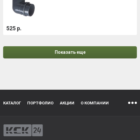
525 р.
Показать еще
КАТАЛОГ
ПОРТФОЛИО
АКЦИИ
О КОМПАНИИ