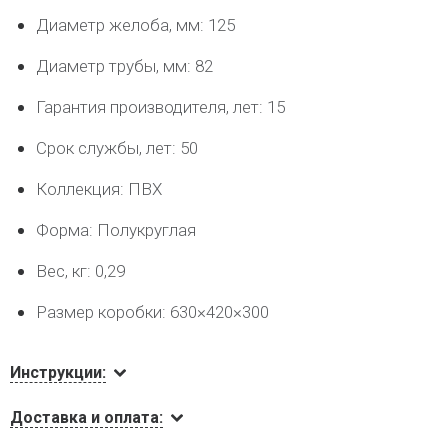
Диаметр желоба, мм: 125
Диаметр трубы, мм: 82
Гарантия производителя, лет: 15
Срок службы, лет: 50
Коллекция: ПВХ
Форма: Полукруглая
Вес, кг: 0,29
Размер коробки: 630×420×300
Инструкции:
Доставка и оплата: