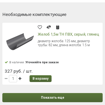
Необходимые комплектующие
Желоб 1,5м ТН ПВХ, серый, глянец
диаметр желоба: 125 мм, диаметр
трубы: 82 мм, длина желоба: 1.5 м
В наличии:
Уточняйте при заказе
327 руб. / шт.
В корзину
Показать еще