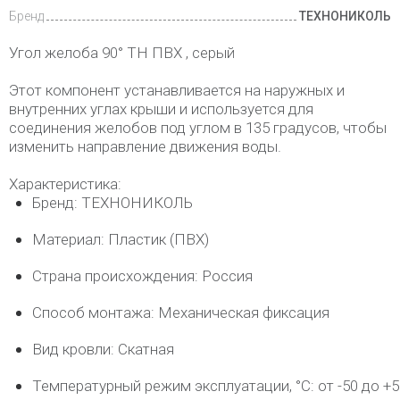
Бренд
ТЕХНОНИКОЛЬ
Угол желоба 90° ТН ПВХ , серый
Этот компонент устанавливается на наружных и
внутренних углах крыши и используется для
соединения желобов под углом в 135 градусов, чтобы
изменить направление движения воды.
Характеристика:
Бренд: ТЕХНОНИКОЛЬ
Материал: Пластик (ПВХ)
Страна происхождения: Россия
Способ монтажа: Механическая фиксация
Вид кровли: Скатная
Температурный режим эксплуатации, °C: от -50 до +5