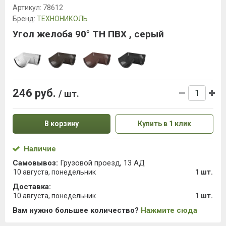
Артикул:
78612
Бренд:
ТЕХНОНИКОЛЬ
Угол желоба 90° ТН ПВХ , серый
246 руб.
/ шт.
В корзину
Купить в 1 клик
Наличие
Самовывоз:
Грузовой проезд, 13 АД
10 августа, понедельник
1 шт.
Доставка:
10 августа, понедельник
1 шт.
Вам нужно большее количество?
Нажмите сюда