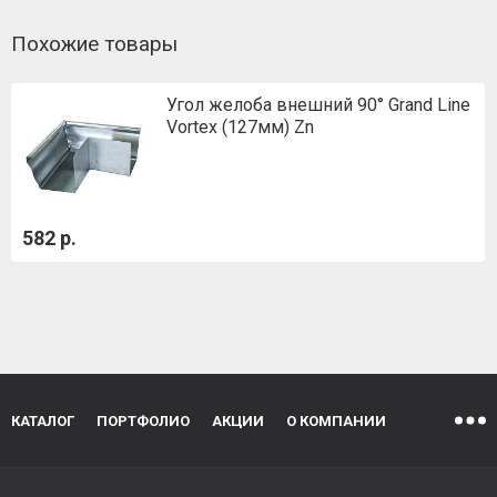
Похожие товары
Угол желоба внешний 90° Grand Line
Vortex (127мм) Zn
582 р.
КАТАЛОГ
ПОРТФОЛИО
АКЦИИ
О КОМПАНИИ