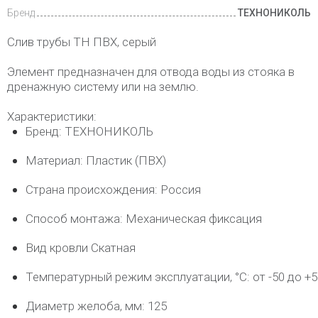
Бренд
ТЕХНОНИКОЛЬ
Слив трубы ТН ПВХ, серый
Элемент предназначен для отвода воды из стояка в
дренажную систему или на землю.
Характеристики:
Бренд: ТЕХНОНИКОЛЬ
Материал: Пластик (ПВХ)
Страна происхождения: Россия
Способ монтажа: Механическая фиксация
Вид кровли Скатная
Температурный режим эксплуатации, °C: от -50 до +5
Диаметр желоба, мм: 125