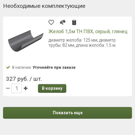
Необходимые комплектующие
Желоб 1,5м ТН ПВХ, серый, глянец
диаметр желоба: 125 мм, диаметр
трубы: 82 мм, длина желоба: 1.5 м
В наличии:
Уточняйте при заказе
327 руб. / шт.
В корзину
Показать еще