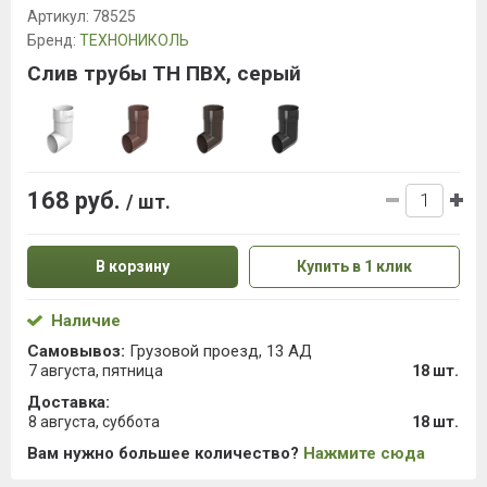
Артикул:
78525
Бренд:
ТЕХНОНИКОЛЬ
Слив трубы ТН ПВХ, серый
168 руб.
/ шт.
В корзину
Купить в 1 клик
Наличие
Самовывоз:
Грузовой проезд, 13 АД
7 августа, пятница
18 шт.
Доставка:
8 августа, суббота
18 шт.
Вам нужно большее количество?
Нажмите сюда