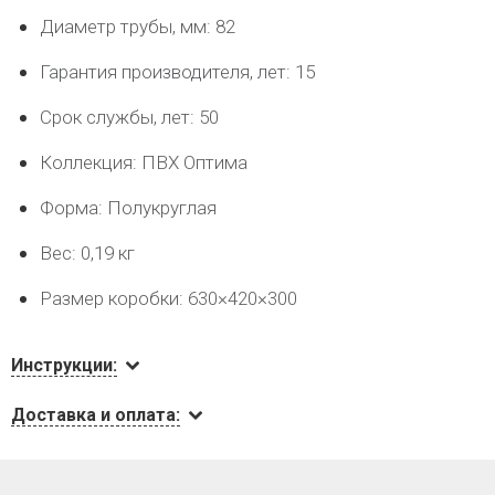
Диаметр трубы, мм: 82
Гарантия производителя, лет: 15
Срок службы, лет: 50
Коллекция: ПВХ Оптима
Форма: Полукруглая
Вес: 0,19 кг
Размер коробки: 630×420×300
Инструкции:
Доставка и оплата: