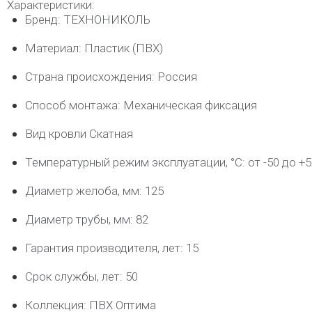
Характеристики:
Бренд: ТЕХНОНИКОЛЬ
Материал: Пластик (ПВХ)
Страна происхождения: Россия
Способ монтажа: Механическая фиксация
Вид кровли Скатная
Температурный режим эксплуатации, °C: от -50 до +5
Диаметр желоба, мм: 125
Диаметр трубы, мм: 82
Гарантия производителя, лет: 15
Срок службы, лет: 50
Коллекция: ПВХ Оптима