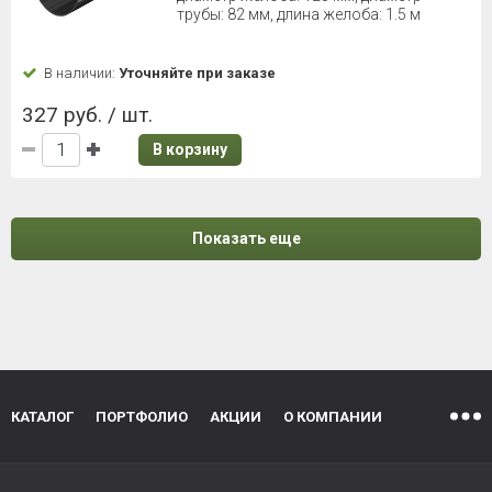
трубы: 82 мм, длина желоба: 1.5 м
В наличии:
Уточняйте при заказе
327 руб. / шт.
В корзину
Показать еще
КАТАЛОГ
ПОРТФОЛИО
АКЦИИ
О КОМПАНИИ