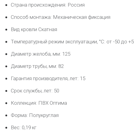
Страна происхождения: Россия
Способ монтажа: Механическая фиксация
Вид кровли Скатная
Температурный режим эксплуатации, °C: от -50 до +5
Диаметр желоба, мм: 125
Диаметр трубы, мм: 82
Гарантия производителя, лет: 15
Срок службы, лет: 50
Коллекция: ПВХ Оптима
Форма: Полукруглая
Вес: 0,19 кг