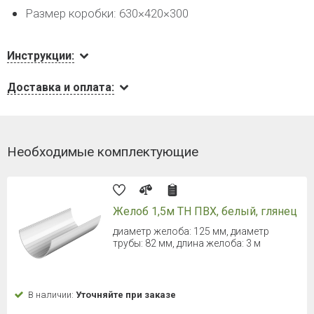
Размер коробки: 630×420×300
Инструкции:
Доставка и оплата:
Необходимые комплектующие
Желоб 1,5м ТН ПВХ, белый, глянец
диаметр желоба: 125 мм, диаметр
трубы: 82 мм, длина желоба: 3 м
В наличии:
Уточняйте при заказе