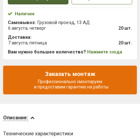
Наличие
Самовывоз:
Грузовой проезд, 13 АД
6 августа, четверг
20 шт.
Доставка:
7 августа, пятница
20 шт.
Вам нужно большее количество?
Нажмите сюда
Заказать монтаж
Профессионально смонтируем
и предоставим гарантию на работы
Описание
Описание:
Инструкции
Технические характеристики