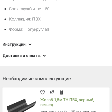
Срок службы, лет: 50
Коллекция: ПВХ
Форма: Полукруглая
Инструкции:
Доставка и оплата:
Необходимые комплектующие
Желоб 1,5м ТН ПВХ, черный,
глянец
диаметр желоба: 125 мм, диаметр