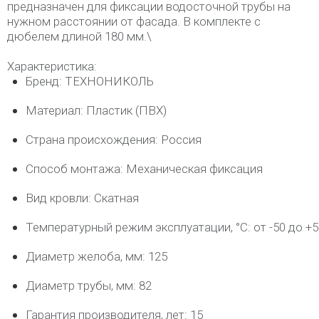
предназначен для фиксации водосточной трубы на
нужном расстоянии от фасада. В комплекте с
дюбелем длиной 180 мм.\
Характеристика:
Бренд: ТЕХНОНИКОЛЬ
Материал: Пластик (ПВХ)
Страна происхождения: Россия
Способ монтажа: Механическая фиксация
Вид кровли: Скатная
Температурный режим эксплуатации, °C: от -50 до +5
Диаметр желоба, мм: 125
Диаметр трубы, мм: 82
Гарантия производителя, лет: 15