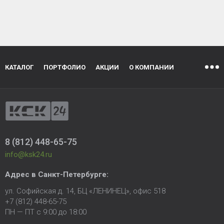
КАТАЛОГ
ПОРТФОЛИО
АКЦИИ
О КОМПАНИИ
8 (812) 448-65-75
info@ksk24.ru
Адрес в
Санкт-Петербурге
:
ул. Софийская д. 14, БЦ «ЛЕНИНЕЦ», офис 518
+7 (812) 448-65-75
ПН — ПТ с 9:00 до 18:00