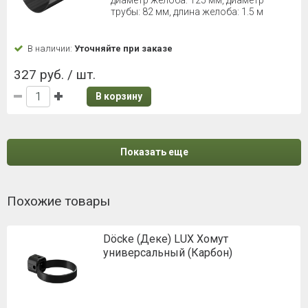
трубы: 82 мм, длина желоба: 1.5 м
В наличии:
Уточняйте при заказе
327 руб. / шт.
В корзину
Показать еще
Похожие товары
Döcke (Деке) LUX Хомут
универсальный (Карбон)