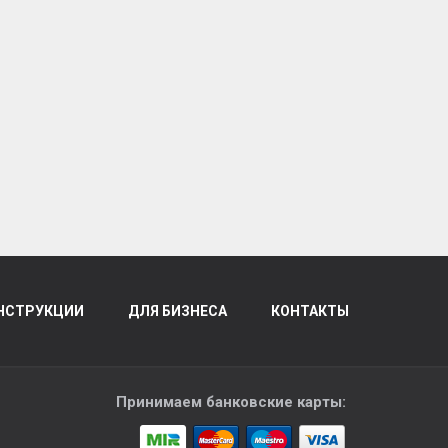
НСТРУКЦИИ
ДЛЯ БИЗНЕСА
КОНТАКТЫ
Принимаем банковские карты: