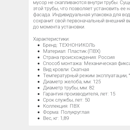
мусор не скапливаются внутри трубы. Сущ
этой трубы, что позволяет установить ее 
фасада. Индивидуальная упаковка для вод
сохранит свой первоначальный внешний ви
до момента установки.
Характеристики:
Бренд: ТЕХНОНИКОЛЬ
Материал: Пластик (ПВХ)
Страна происхождения: Россия
Способ монтажа: Механическая фикс
Вид кровли: Скатная
Температурный режим эксплуатации, °C
Диаметр желоба, мм: 125
Диаметр трубы, мм: 82
Гарантия производителя, лет: 15
Срок службы, лет: 50
Коллекция: ПВХ
Форма: Полукруглая
Вес, кг: 1,89