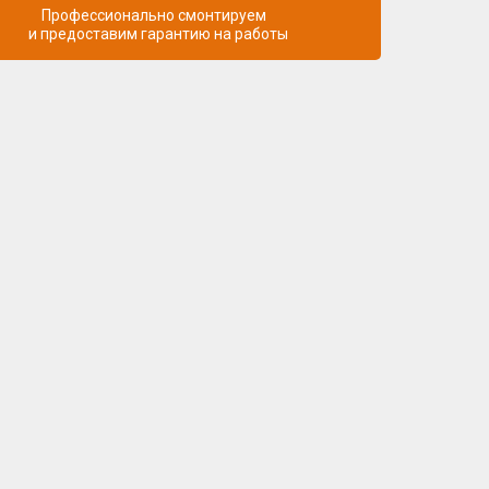
Профессионально смонтируем
и предоставим гарантию на работы