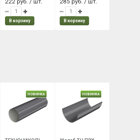
222 руб. / шт.
285 руб. / шт.
В корзину
В корзину
НОВИНКА
НОВИНКА