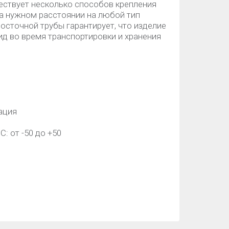
ествует несколько способов крепления
на нужном расстоянии на любой тип
осточной трубы гарантирует, что изделие
д во время транспортировки и хранения
ация
: от -50 до +50