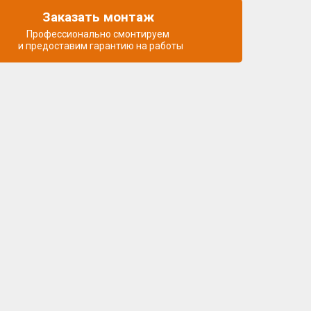
Заказать монтаж
Профессионально смонтируем
и предоставим гарантию на работы