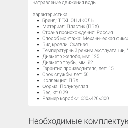
направление движения воды.
Характеристика:
Бренд: ТЕХНОНИКОЛЬ
Материал: Пластик (ПВХ)
Страна происхождения: Россия
Способ монтажа: Механическая фикс
Вид кровли: Скатная
Температурный режим эксплуатации, °C
Диаметр желоба, мм: 125
Диаметр трубы, мм: 82
Гарантия производителя, лет: 15
Срок службы, лет: 50
Коллекция: ПВХ
Форма: Полукруглая
Вес, кг: 0,29
Размер коробки: 630×420×300
Необходимые комплекту