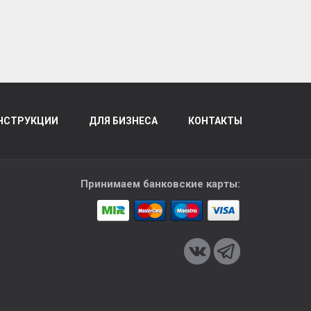
НСТРУКЦИИ
ДЛЯ БИЗНЕСА
КОНТАКТЫ
Принимаем банковские карты: