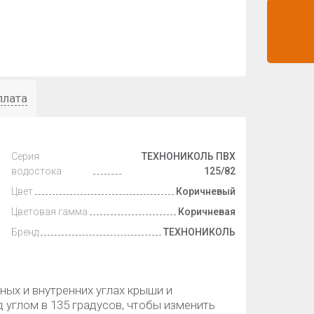
плата
Серия
ТЕХНОНИКОЛЬ ПВХ
водостока
125/82
Цвет
Коричневый
Цветовая гамма
Коричневая
Бренд
ТЕХНОНИКОЛЬ
ных и внутренних углах крыши и
 углом в 135 градусов, чтобы изменить