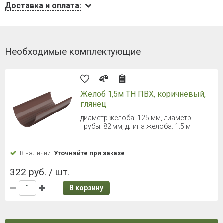
Доставка и оплата:
Необходимые комплектующие
Желоб 1,5м ТН ПВХ, коричневый,
глянец
диаметр желоба: 125 мм, диаметр
трубы: 82 мм, длина желоба: 1.5 м
В наличии:
Уточняйте при заказе
322 руб. / шт.
В корзину