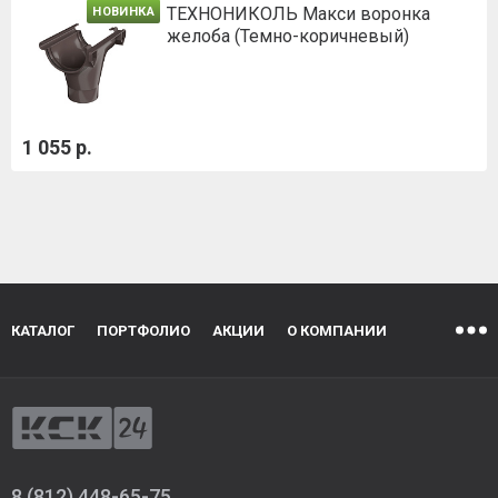
ТЕХНОНИКОЛЬ Макси воронка
НОВИНКА
желоба (Темно-коричневый)
1 055 р.
КАТАЛОГ
ПОРТФОЛИО
АКЦИИ
О КОМПАНИИ
8 (812) 448-65-75