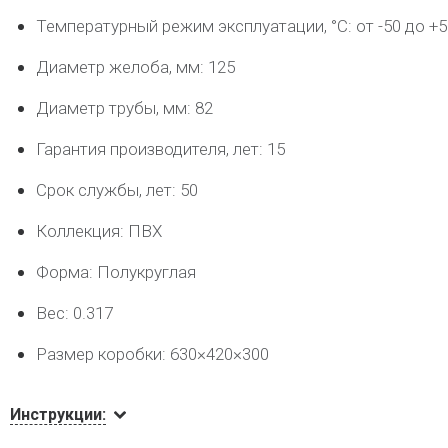
Температурный режим эксплуатации, °C: от -50 до +5
Диаметр желоба, мм: 125
Диаметр трубы, мм: 82
Гарантия производителя, лет: 15
Срок службы, лет: 50
Коллекция: ПВХ
Форма: Полукруглая
Вес: 0.317
Размер коробки: 630×420×300
Инструкции: