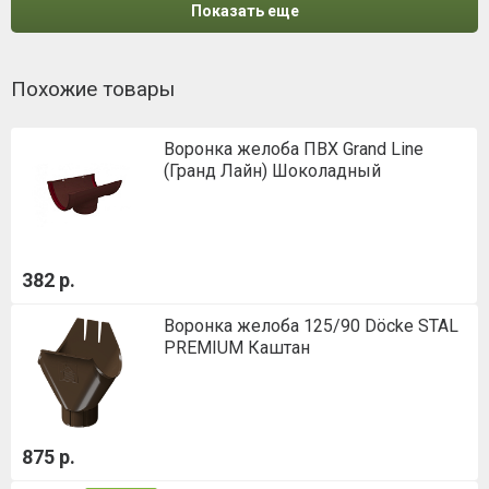
Показать еще
Похожие товары
Воронка желоба ПВХ Grand Line
(Гранд Лайн) Шоколадный
382 р.
Воронка желоба 125/90 Döcke STAL
PREMIUM Каштан
875 р.