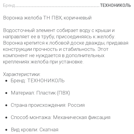
Бренд
ТЕХНОНИКОЛЬ
Воронка желоба ТН ПВХ, коричневый
Водосточный элемент собирает воду с крыши и
направляет ее в трубу, присоединяясь к желобу.
Воронка крепится к лобовой доске дважды, придавая
конструкции прочность и стабильность. Этот
компонент не нуждается в дополнительных
креплениях желоба при установке.
Характеристики:
Бренд: ТЕХНОНИКОЛЬ
Материал: Пластик (ПВХ)
Страна происхождения: Россия
Способ монтажа: Механическая фиксация
Вид кровли: Скатная