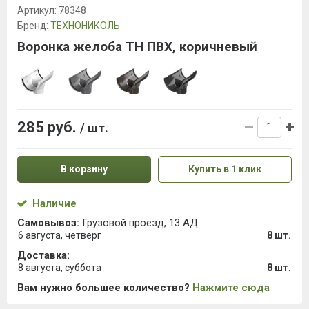
Артикул:
78348
Бренд:
ТЕХНОНИКОЛЬ
Воронка желоба ТН ПВХ, коричневый
285 руб.
/ шт.
В корзину
Купить в 1 клик
Наличие
Самовывоз:
Грузовой проезд, 13 АД
6 августа, четверг
8 шт.
Доставка:
8 августа, суббота
8 шт.
Вам нужно большее количество?
Нажмите сюда