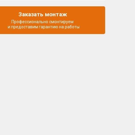
Заказать монтаж
Профессионально смонтируем
и предоставим гарантию на работы