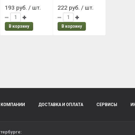
193 руб. / шт.
222 руб. / шт.
В корзину
В корзину
 КОМПАНИИ
ДОСТАВКА И ОПЛАТА
СЕРВИСЫ
И
тербурге
: