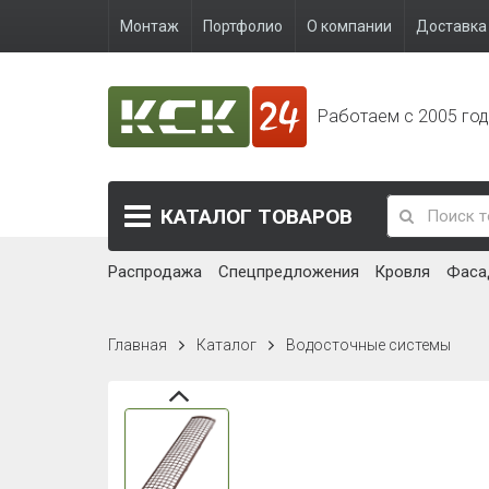
Монтаж
Портфолио
О компании
Доставка 
Работаем с 2005 го
КАТАЛОГ
ТОВАРОВ
Распродажа
Спецпредложения
Кровля
Фаса
Главная
Каталог
Водосточные системы