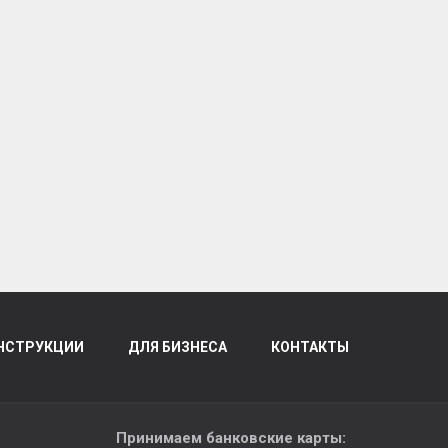
НСТРУКЦИИ
ДЛЯ БИЗНЕСА
КОНТАКТЫ
Принимаем банковские карты: