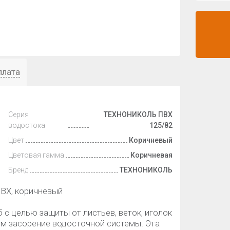
плата
Серия
ТЕХНОНИКОЛЬ ПВХ
водостока
125/82
Цвет
Коричневый
Цветовая гамма
Коричневая
Бренд
ТЕХНОНИКОЛЬ
ПВХ, коричневый
с целью защиты от листьев, веток, иголок
ым засорение водосточной системы. Эта