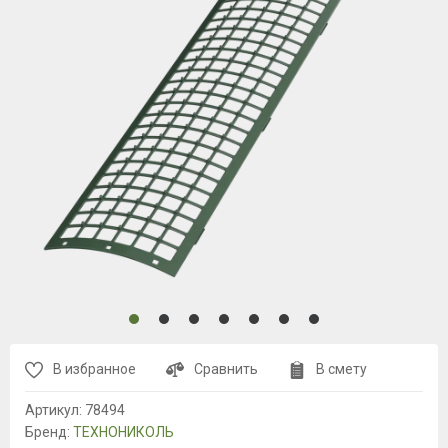
В избранное
Сравнить
В смету
Артикул:
78494
Бренд:
ТЕХНОНИКОЛЬ