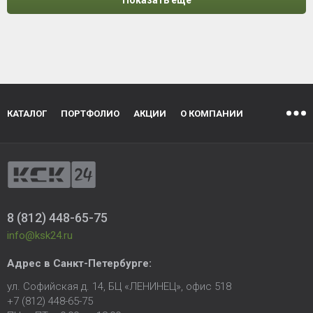
Показать еще
КАТАЛОГ
ПОРТФОЛИО
АКЦИИ
О КОМПАНИИ
8 (812) 448-65-75
info@ksk24.ru
Адрес в
Санкт-Петербурге
:
ул. Софийская д. 14, БЦ «ЛЕНИНЕЦ», офис 518
+7 (812) 448-65-75