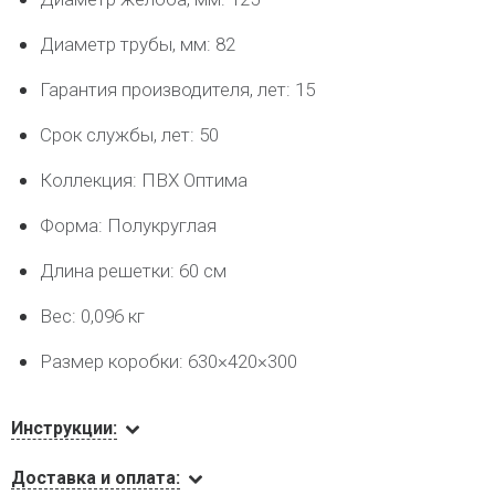
Диаметр трубы, мм: 82
Гарантия производителя, лет: 15
Срок службы, лет: 50
Коллекция: ПВХ Оптима
Форма: Полукруглая
Длина решетки: 60 см
Вес: 0,096 кг
Размер коробки: 630×420×300
Инструкции:
Доставка и оплата: