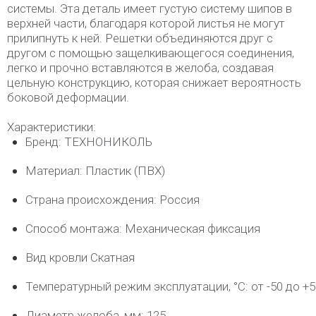
системы. Эта деталь имеет густую систему шипов в
верхней части, благодаря которой листья не могут
прилипнуть к ней. Решетки объединяются друг с
другом с помощью защелкивающегося соединения,
легко и прочно вставляются в желоба, создавая
цельную конструкцию, которая снижает вероятность
боковой деформации.
Характеристики:
Бренд: ТЕХНОНИКОЛЬ
Материал: Пластик (ПВХ)
Страна происхождения: Россия
Способ монтажа: Механическая фиксация
Вид кровли Скатная
Температурный режим эксплуатации, °C: от -50 до +5
Диаметр желоба, мм: 125