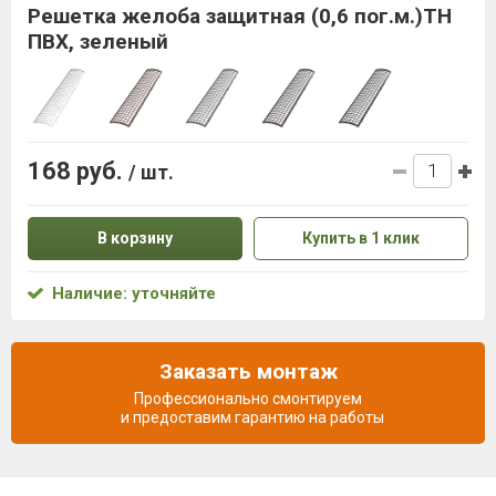
Решетка желоба защитная (0,6 пог.м.)ТН
ПВХ, зеленый
168 руб.
/ шт.
В корзину
Купить в 1 клик
Наличие: уточняйте
Заказать монтаж
Профессионально смонтируем
и предоставим гарантию на работы