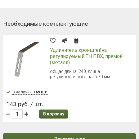
Необходимые комплектующие
Удлинитель кронштейна
регулируемый ТН ПВХ, прямой
(металл)
общая длина: 240, длина
регулировочного паза 70 мм
В наличии:
169 шт.
143 руб. / шт.
В корзину