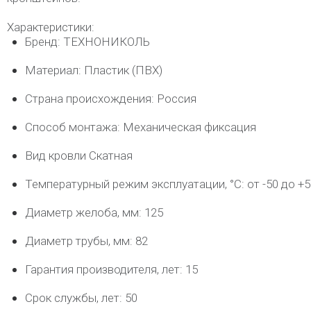
Характеристики:
Бренд: ТЕХНОНИКОЛЬ
Материал: Пластик (ПВХ)
Страна происхождения: Россия
Способ монтажа: Механическая фиксация
Вид кровли Скатная
Температурный режим эксплуатации, °C: от -50 до +5
Диаметр желоба, мм: 125
Диаметр трубы, мм: 82
Гарантия производителя, лет: 15
Срок службы, лет: 50