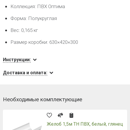
Коллекция: ПВХ Оптима
Форма: Полукруглая
Вес: 0,165 кг
Размер коробки: 630×420×300
Инструкции:
Доставка и оплата:
Необходимые комплектующие
Желоб 1,5м ТН ПВХ, белый, глянец