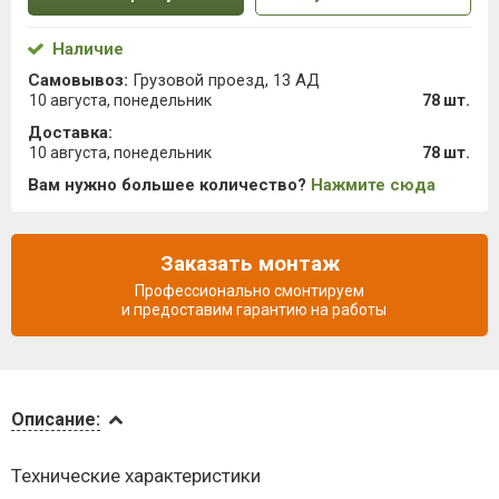
Наличие
Самовывоз:
Грузовой проезд, 13 АД
10 августа, понедельник
78 шт.
Доставка:
10 августа, понедельник
78 шт.
Вам нужно большее количество?
Нажмите сюда
Заказать монтаж
Профессионально смонтируем
и предоставим гарантию на работы
Описание
Описание:
Инструкции
Технические характеристики