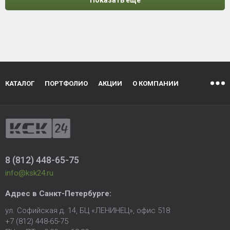
КАТАЛОГ
ПОРТФОЛИО
АКЦИИ
О КОМПАНИИ
8 (812) 448-65-75
info@ksk24.ru
Адрес в
Санкт-Петербурге
:
ул. Софийская д. 14, БЦ «ЛЕНИНЕЦ», офис 518
+7 (812) 448-65-75