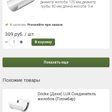
диаметр желоба: 125 мм, диаметр
трубы: 82 мм, длина желоба: 3 м
В наличии:
Уточняйте при заказе
309 руб. / шт.
В корзину
Показать еще
Похожие товары
Döcke (Деке) LUX Соединитель
желобов (Пломбир)