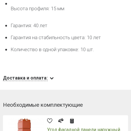
Высота профиля: 15 мм
Гарантия: 40 лет
Гарантия на стабильность цвета: 10 лет
Количество в одной упаковке: 10 шт.
Доставка и оплата:
Необходимые комплектующие
Угол фасадной панели наружный