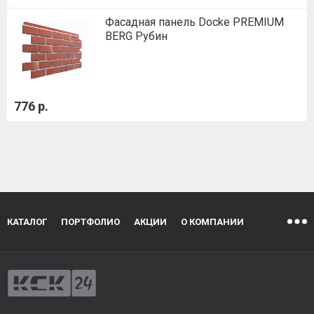
Фасадная панель Docke PREMIUM
BERG Рубин
776 р.
КАТАЛОГ
ПОРТФОЛИО
АКЦИИ
О КОМПАНИИ