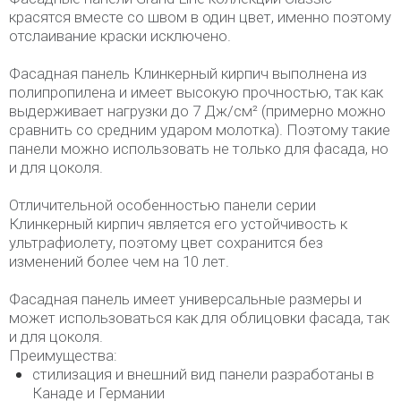
красятся вместе со швом в один цвет, именно поэтому
отслаивание краски исключено.
Фасадная панель Клинкерный кирпич выполнена из
полипропилена и имеет высокую прочностью, так как
выдерживает нагрузки до 7 Дж/см² (примерно можно
сравнить со средним ударом молотка). Поэтому такие
панели можно использовать не только для фасада, но
и для цоколя.
Отличительной особенностью панели серии
Клинкерный кирпич является его устойчивость к
ультрафиолету, поэтому цвет сохранится без
изменений более чем на 10 лет.
Фасадная панель имеет универсальные размеры и
может использоваться как для облицовки фасада, так
и для цоколя.
Преимущества:
стилизация и внешний вид панели разработаны в
Канаде и Германии