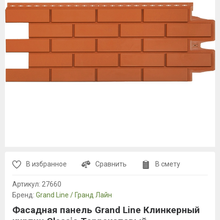
В избранное
Сравнить
В смету
Артикул:
27660
Бренд:
Grand Line / Гранд Лайн
Фасадная панель Grand Line Клинкерный