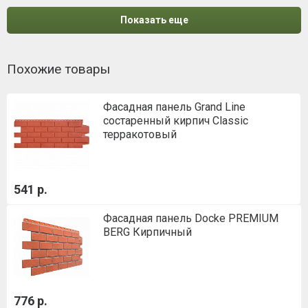
Показать еще
Похожие товары
Фасадная панель Grand Line
состаренный кирпич Classic
терракотовый
541 р.
Фасадная панель Docke PREMIUM
BERG Кирпичный
776 р.