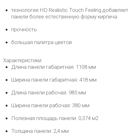
технология HD Realistic Touch Feeling добавляет
панели более естественную форму кирпича
прочность
большая палитра цветов
Характеристики:
Длина панели габаритная: 1108 мм
Ширина панели габаритная: 418 мм
Длина панели рабочая: 985 мм
Ширина панели рабочая: 380 мм
Полезная площадь панели: 0,374 м2
Толщина панели: 2,4 мм