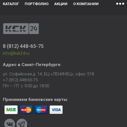
КАТАЛОГ
ПОРТФОЛИО
АКЦИИ
О КОМПАНИИ
8 (812) 448-65-75
info@ksk24.ru
Адрес в
Санкт-Петербурге
:
ул. Софийская д. 14, БЦ «ЛЕНИНЕЦ», офис 518
+7 (812) 448-65-75
ПН — ПТ с 9:00 до 18:00
Принимаем банковские карты: