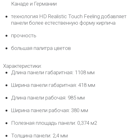
Канаде и Германии
технология HD Realistic Touch Feeling добавляет
панели более естественную форму кирпича
прочность
большая палитра цветов
Характеристики:
Длина панели габаритная: 1108 мм
Ширина панели габаритная: 418 мм
Длина панели рабочая: 985 мм
Ширина панели рабочая: 380 мм
Полезная площадь панели: 0,374 м2
Толщина панели: 2,4 мм