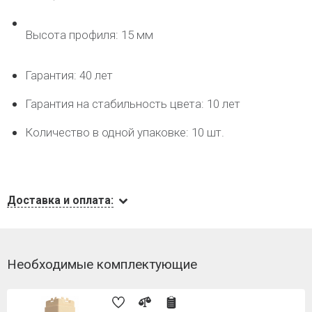
Высота профиля: 15 мм
Гарантия: 40 лет
Гарантия на стабильность цвета: 10 лет
Количество в одной упаковке: 10 шт.
Доставка и оплата:
Необходимые комплектующие