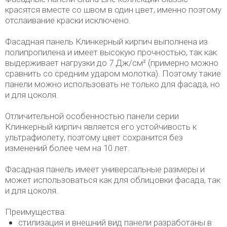
красятся вместе со швом в один цвет, именно поэтому
отслаивание краски исключено.
Фасадная панель Клинкерный кирпич выполнена из
полипропилена и имеет высокую прочностью, так как
выдерживает нагрузки до 7 Дж/см² (примерно можно
сравнить со средним ударом молотка). Поэтому такие
панели можно использовать не только для фасада, но
и для цоколя.
Отличительной особенностью панели серии
Клинкерный кирпич является его устойчивость к
ультрафиолету, поэтому цвет сохранится без
изменений более чем на 10 лет.
Фасадная панель имеет универсальные размеры и
может использоваться как для облицовки фасада, так
и для цоколя.
Преимущества:
стилизация и внешний вид панели разработаны в