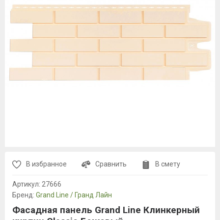
В избранное
Сравнить
В смету
Артикул:
27666
Бренд:
Grand Line / Гранд Лайн
Фасадная панель Grand Line Клинкерный