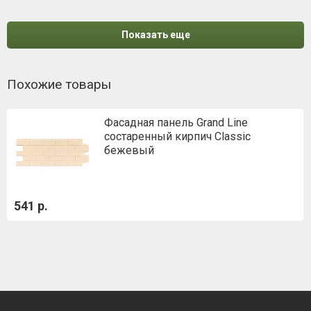
Показать еще
Похожие товары
Фасадная панель Grand Line
состаренный кирпич Classic
бежевый
541 р.