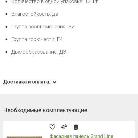
Количество в одной упаковке: 12 шт.
Влагостойкость: да
Группа воспламенения: В2
Группа горючести: Г4
Дымообразование: ДЗ
Доставка и оплата:
Необходимые комплектующие
Фасадная панель Grand Line