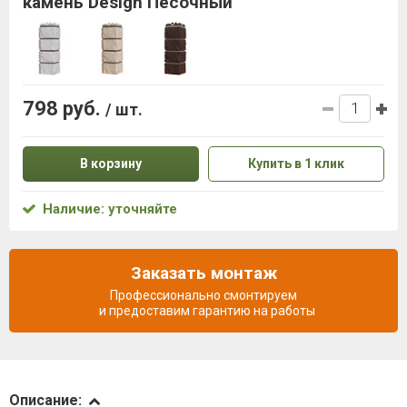
камень Design Песочный
798 руб.
/ шт.
В корзину
Купить в 1 клик
Наличие: уточняйте
Заказать монтаж
Профессионально смонтируем
и предоставим гарантию на работы
Описание
Описание: