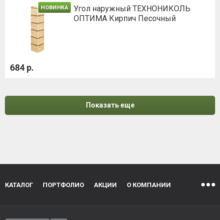
Угол наружный ТЕХНОНИКОЛЬ
НОВИНКА
ОПТИМА Кирпич Песочный
684 р.
Показать еще
КАТАЛОГ
ПОРТФОЛИО
АКЦИИ
О КОМПАНИИ