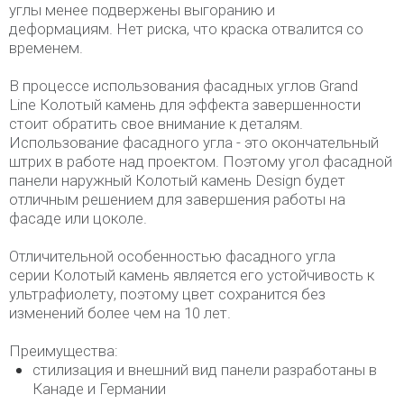
углы менее подвержены выгоранию и
деформациям. Нет риска, что краска отвалится со
временем.
В процессе использования фасадных углов Grand
Line Колотый камень для эффекта завершенности
стоит обратить свое внимание к деталям.
Использование фасадного угла - это окончательный
штрих в работе над проектом. Поэтому угол фасадной
панели наружный Колотый камень Design будет
отличным решением для завершения работы на
фасаде или цоколе.
Отличительной особенностью фасадного угла
серии Колотый камень является его устойчивость к
ультрафиолету, поэтому цвет сохранится без
изменений более чем на 10 лет.
Преимущества:
стилизация и внешний вид панели разработаны в
Канаде и Германии