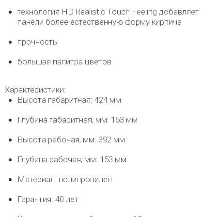
технология HD Realistic Touch Feeling добавляет
панели более естественную форму кирпича
прочность
большая палитра цветов
Характеристики:
Высота габаритная: 424 мм
Глубина габаритная, мм: 153 мм
Высота рабочая, мм: 392 мм
Глубина рабочая, мм: 153 мм
Материал: полипропилен
Гарантия: 40 лет