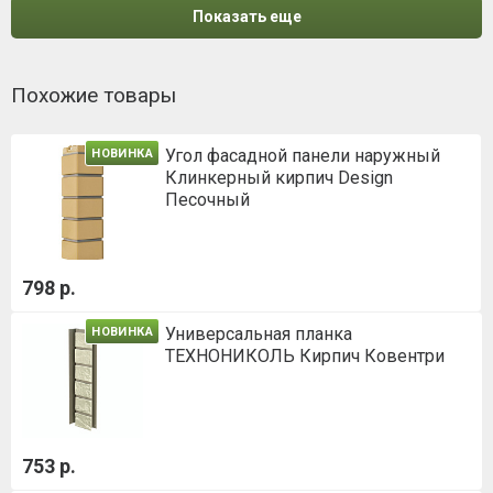
Показать еще
Похожие товары
Угол фасадной панели наружный
НОВИНКА
Клинкерный кирпич Design
Песочный
798 р.
Универсальная планка
НОВИНКА
ТЕХНОНИКОЛЬ Кирпич Ковентри
753 р.