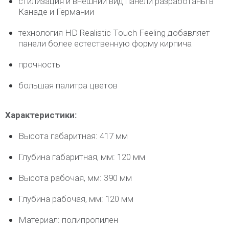
стилизация и внешний вид панели разработаны в
Канаде и Германии
технология HD Realistic Touch Feeling добавляет
панели более естественную форму кирпича
прочность
большая палитра цветов
Характеристики:
Высота габаритная: 417 мм
Глубина габаритная, мм: 120 мм
Высота рабочая, мм: 390 мм
Глубина рабочая, мм: 120 мм
Материал: полипропилен