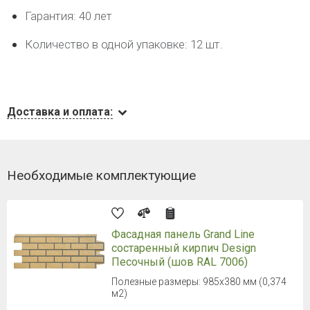
Гарантия: 40 лет
Количество в одной упаковке: 12 шт.
Доставка и оплата:
Необходимые комплектующие
Фасадная панель Grand Line
состаренный кирпич Design
Песочный (шов RAL 7006)
Полезные размеры: 985х380 мм (0,374
м2)