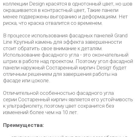
коллекции Design красятся в однотонный цвет, но шов
окрашивается в контрастный цвет, Такие панели
менее подвержены выгоранию и деформациям. Нет
риска, что краска отвалится со временем.
В процессе использования фасадных панелей Grand
Line Крупный камень для эффекта завершенности
стоит обратить свое внимание к деталям.
Использование фасадного угла - это окончательный
штрих в работе над проектом. Поэтому угол фасадной
панели наружный Состаренный кирпич Desigт будет
отличным решением для завершения работы на
фасаде или цоколе.
Отличительной особенностью фасадного угла
серии Состаренный кирпич является его устойчивость
к ультрафиолету, поэтому цвет сохранится без
изменений более чем на 10 лет.
Преимущества: