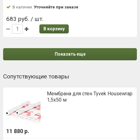
В наличии:
Уточняйте при заказе
683 руб. / шт.
В корзину
Показать еще
Сопутствующие товары
Мембрана для стен Tyvek Housewrap
1,5х50 м
11 880 р.