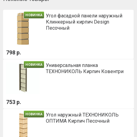
Угол фасадной панели наружный
НОВИНКА
Клинкерный кирпич Design
Песочный
798 р.
Универсальная планка
НОВИНКА
ТЕХНОНИКОЛЬ Кирпич Ковентри
753 р.
Угол наружный ТЕХНОНИКОЛЬ
НОВИНКА
ОПТИМА Кирпич Песочный