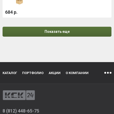
684 р.
Показать еще
КАТАЛОГ
ПОРТФОЛИО
АКЦИИ
О КОМПАНИИ
8 (812) 448-65-75