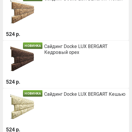
524 р.
Сайдинг Docke LUX BERGART
НОВИНКА
Кедровый орех
524 р.
Сайдинг Docke LUX BERGART Кешью
НОВИНКА
524 р.