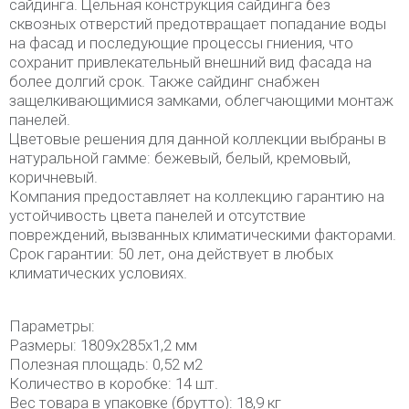
сайдинга. Цельная конструкция сайдинга без
сквозных отверстий предотвращает попадание воды
на фасад и последующие процессы гниения, что
сохранит привлекательный внешний вид фасада на
более долгий срок. Также сайдинг снабжен
защелкивающимися замками, облегчающими монтаж
панелей.
Цветовые решения для данной коллекции выбраны в
натуральной гамме: бежевый, белый, кремовый,
коричневый.
Компания предоставляет на коллекцию гарантию на
устойчивость цвета панелей и отсутствие
повреждений, вызванных климатическими факторами.
Срок гарантии: 50 лет, она действует в любых
климатических условиях.
Параметры:
Размеры: 1809х285х1,2 мм
Полезная площадь: 0,52 м2
Количество в коробке: 14 шт.
Вес товара в упаковке (брутто): 18,9 кг