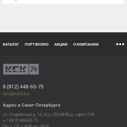
КАТАЛОГ
ПОРТФОЛИО
АКЦИИ
О КОМПАНИИ
8 (812) 448-65-75
info@ksk24.ru
Адрес в
Санкт-Петербурге
:
ул. Софийская д. 14, БЦ «ЛЕНИНЕЦ», офис 518
+7 (812) 448-65-75
ПН — ПТ с 9:00 до 18:00