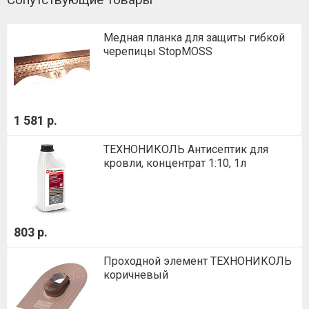
Медная планка для защиты гибкой
черепицы StopMOSS
1 581 р.
ТЕХНОНИКОЛЬ Антисептик для
кровли, концентрат 1:10, 1л
803 р.
Проходной элемент ТЕХНОНИКОЛЬ
коричневый