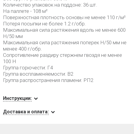
Количество упаковок на поддоне: 36 шт.
На паллете - 108 м²
Поверхностная плотность основы не менее 110 г/м²
Потеря посыпки не более 1.2 г/обр.
Максимальная сила растяжения вдоль не менее 600
Н/50 мм
Максимальная сила растяжения поперек Н/50 мм не
менее 400 г/обр.
Сопротивление раздиру стержнем гвоздя не менее
100 Н
Группа горючести: Г4
Группа воспламеняемости: В2
Группа распространения пламени: РП2
Инструкции:
Доставка и оплата: