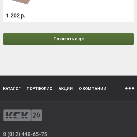
1 202 р.
Показать еще
КАТАЛОГ
ПОРТФОЛИО
АКЦИИ
О КОМПАНИИ
8 (812) 448-65-75