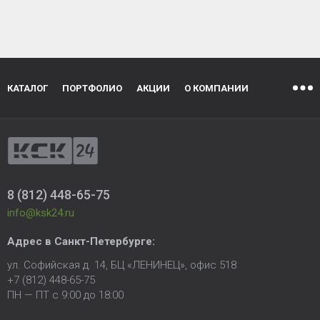
КАТАЛОГ
ПОРТФОЛИО
АКЦИИ
О КОМПАНИИ
8 (812) 448-65-75
info@ksk24.ru
Адрес в
Санкт-Петербурге
:
ул. Софийская д. 14, БЦ «ЛЕНИНЕЦ», офис 518
+7 (812) 448-65-75
ПН — ПТ с 9:00 до 18:00