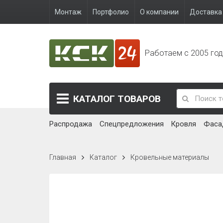
Монтаж
Портфолио
О компании
Доставка 
Работаем с 2005 го
КАТАЛОГ
ТОВАРОВ
Распродажа
Спецпредложения
Кровля
Фаса
Главная
Каталог
Кровельные материалы