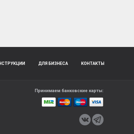
НСТРУКЦИИ
ДЛЯ БИЗНЕСА
КОНТАКТЫ
Принимаем банковские карты: