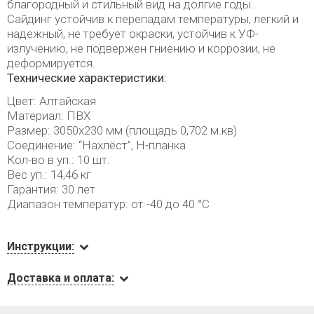
благородный и стильный вид на долгие годы.
Сайдинг устойчив к перепадам температуры, легкий и
надежный, не требует окраски, устойчив к УФ-
излучению, не подвержен гниению и коррозии, не
деформируется.
Технические характеристики:
Цвет: Алтайская
Материал: ПВХ
Размер: 3050х230 мм (площадь 0,702 м.кв)
Соединение: “Нахлёст”, Н-планка
Кол-во в уп.: 10 шт.
Вес уп.: 14,46 кг
Гарантия: 30 лет
Диапазон температур: от -40 до 40 °C
Инструкции:
Доставка и оплата: