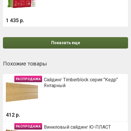
1 435 р.
Показать еще
Похожие товары
Сайдинг Timberblock серия "Кедр"
РАСПРОДАЖА
Янтарный
412 р.
Виниловый сайдинг Ю-ПЛАСТ
РАСПРОДАЖА