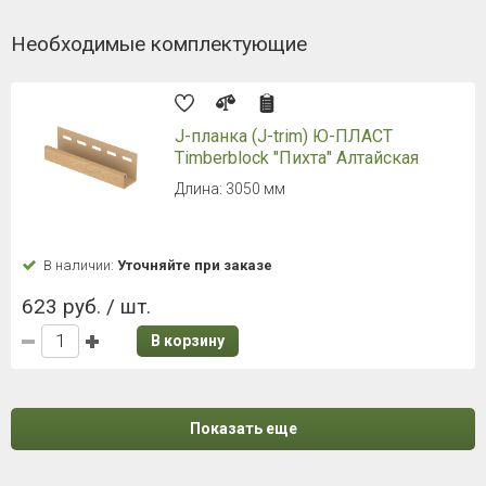
Необходимые комплектующие
J-планка (J-trim) Ю-ПЛАСТ
Timberblock "Пихта" Алтайская
Длина: 3050 мм
В наличии:
Уточняйте при заказе
623 руб. / шт.
В корзину
Показать еще