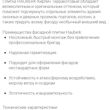
Плитка HAUBERK Кирпич Терракотовый обладает
великолепным и оригинальным оттенком, который
поможет подчеркнуть отдельные элементы здания:
оконных и дверных проемов, порталов, колонн, а
также придать всему фасаду необычный внешний вид.
Преимущества фасадной плитки Hauberk:
Несложный, быстрый монтаж без привлечения
профессиональных бригад
Надежная герметизация
Подходит для оформления фасадов
нестандартных форм
Устойчивость к атмосферному воздействию,
морозу ветру и осадкам
Эстетичность и выразительность
Технические характеристики: