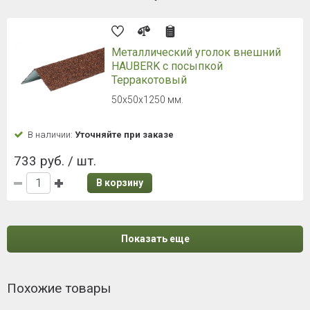
Металлический уголок внешний
HAUBERK с посыпкой
Терракотовый
50х50х1250 мм.
В наличии:
Уточняйте при заказе
733 руб. / шт.
В корзину
Показать еще
Похожие товары