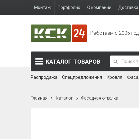
Монтаж
Портфолио
О компании
Доставка 
Работаем с 2005 го
КАТАЛОГ
ТОВАРОВ
Распродажа
Спецпредложения
Кровля
Фаса
Главная
Каталог
Фасадная отделка