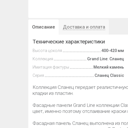
Описание
Доставка и оплата
Технические характеристики
Высота цоколя
400-420 мм
Коллекция
Grand Line: Сланец
Имитация фактуры
Мелкий камень
Серия
Сланец Classic
Коллекция Сланец передает реалистичную
кладки из пластин.
Фасадные панели Grand Line коллекции Cla
цвет, именно поэтому отслаивание краски
Фасадная панель Сланец выполнена из по