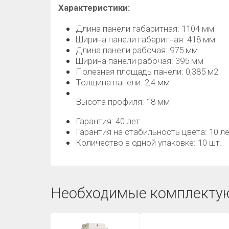
Характеристики:
Длина панели габаритная: 1104 мм
Ширина панели габаритная: 418 мм
Длина панели рабочая: 975 мм
Ширина панели рабочая: 395 мм
Полезная площадь панели: 0,385 м2
Толщина панели: 2,4 мм
Высота профиля: 18 мм
Гарантия: 40 лет
Гарантия на стабильность цвета: 10 л
Количество в одной упаковке: 10 шт.
Необходимые комплекту