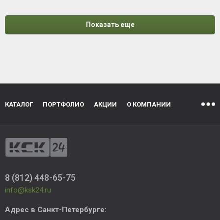
Показать еще
КАТАЛОГ
ПОРТФОЛИО
АКЦИИ
О КОМПАНИИ
8 (812) 448-65-75
info@ksk24.ru
Адрес в
Санкт-Петербурге
: