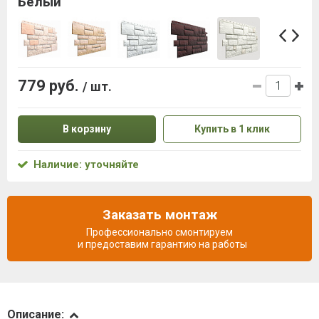
Белый
779 руб.
/ шт.
В корзину
Купить в 1 клик
Наличие: уточняйте
Заказать монтаж
Профессионально смонтируем
и предоставим гарантию на работы
Описание
Описание: