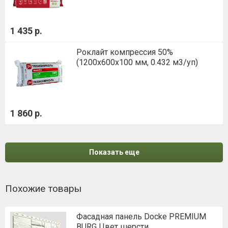
1 435 р.
Роклайт компрессия 50%
(1200х600х100 мм, 0.432 м3/уп)
1 860 р.
Показать еще
Похожие товары
Фасадная панель Docke PREMIUM
BURG Цвет шерсти