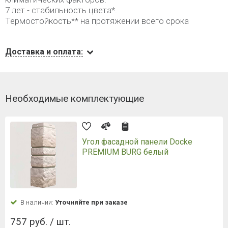
7 лет - стабильность цвета*.
Термостойкость** на протяжении всего срока
Доставка и оплата:
Необходимые комплектующие
Угол фасадной панели Docke
PREMIUM BURG белый
В наличии:
Уточняйте при заказе
757 руб. / шт.