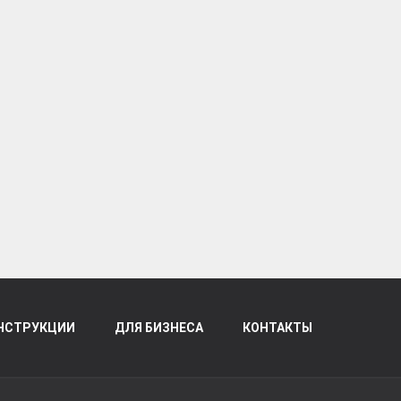
НСТРУКЦИИ
ДЛЯ БИЗНЕСА
КОНТАКТЫ