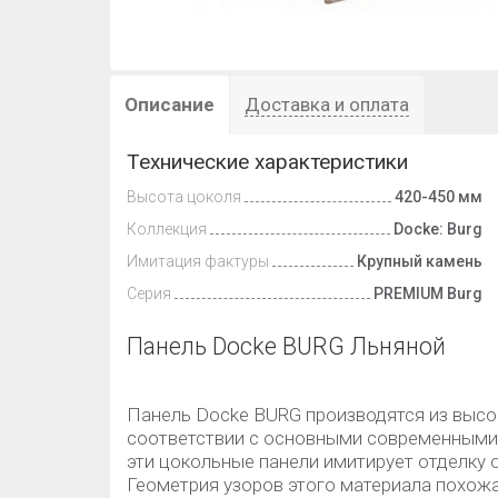
Описание
Доставка и оплата
Технические характеристики
Высота цоколя
420-450 мм
Коллекция
Docke: Burg
Имитация фактуры
Крупный камень
Серия
PREMIUM Burg
Панель Docke BURG Льняной
Панель Docke BURG производятся из высо
соответствии с основными современными
эти цокольные панели имитирует отделку
Геометрия узоров этого материала похож