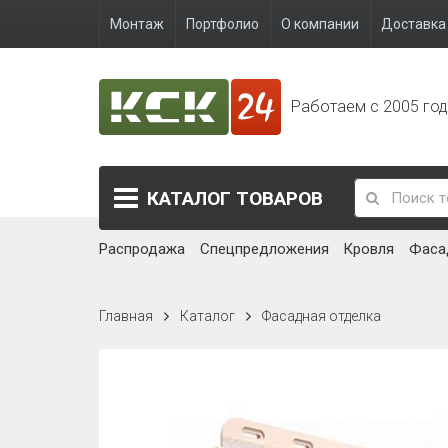
Монтаж
Портфолио
О компании
Доставка 
Работаем с 2005 го
КАТАЛОГ
ТОВАРОВ
Распродажа
Спецпредложения
Кровля
Фаса
Главная
Каталог
Фасадная отделка