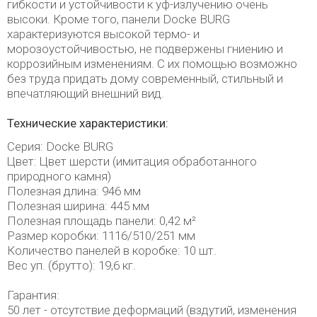
гибкости и устойчивости к уф-излучению очень
высоки. Кроме того, панели Docke BURG
характеризуются высокой термо- и
морозоустойчивостью, не подвержены гниению и
коррозийным изменениям. С их помощью возможно
без труда придать дому современный, стильный и
впечатляющий внешний вид.
Технические характеристики:
Серия: Docke BURG
Цвет: Цвет шерсти (имитация обработанного
природного камня)
Полезная длина: 946 мм
Полезная ширина: 445 мм
Полезная площадь панели: 0,42 м²
Размер коробки: 1116/510/251 мм
Количество панелей в коробке: 10 шт.
Вес уп. (брутто): 19,6 кг.
Гарантия:
50 лет - отсутствие деформаций (вздутий, изменения