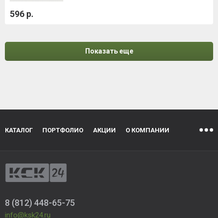
596 р.
Показать еще
КАТАЛОГ
ПОРТФОЛИО
АКЦИИ
О КОМПАНИИ
8 (812) 448-65-75
info@ksk24.ru