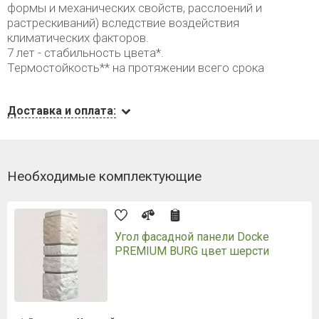
формы и механических свойств, расслоений и
растрескиваний) вследствие воздействия
климатических факторов.
7 лет - стабильность цвета*.
Термостойкость** на протяжении всего срока
Доставка и оплата:
Необходимые комплектующие
Угол фасадной панели Docke
PREMIUM BURG цвет шерсти