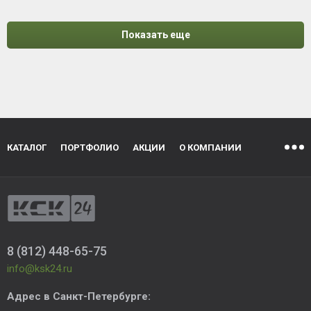
Показать еще
КАТАЛОГ
ПОРТФОЛИО
АКЦИИ
О КОМПАНИИ
8 (812) 448-65-75
info@ksk24.ru
Адрес в
Санкт-Петербурге
: