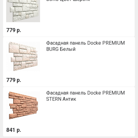
779 р.
Фасадная панель Docke PREMIUM
BURG Белый
779 р.
Фасадная панель Docke PREMIUM
STERN Антик
841 р.