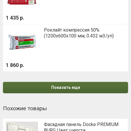
1 435 р.
Роклайт компрессия 50%
(1200х600х100 мм, 0.432 м3/уп)
1 860 р.
Показать еще
Похожие товары
Фасадная панель Docke PREMIUM
BURG Цвет шерсти