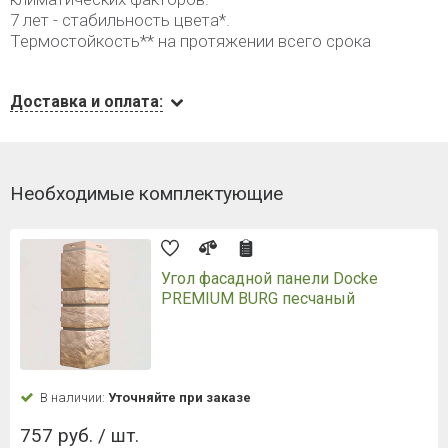
7 лет - стабильность цвета*.
Термостойкость** на протяжении всего срока
Доставка и оплата:
Необходимые комплектующие
Угол фасадной панели Docke
PREMIUM BURG песчаный
В наличии:
Уточняйте при заказе
757 руб. / шт.