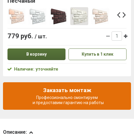
Песчаный
779 руб.
/ шт.
В корзину
Купить в 1 клик
Наличие: уточняйте
Заказать монтаж
Профессионально смонтируем
и предоставим гарантию на работы
Описание
Описание: