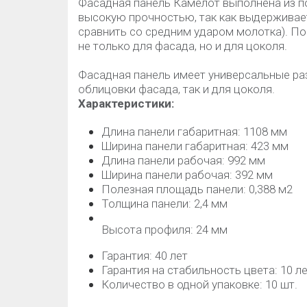
Фасадная панель Камелот выполнена из п
высокую прочностью, так как выдерживае
сравнить со средним ударом молотка). П
не только для фасада, но и для цоколя.
Фасадная панель имеет универсальные ра
облицовки фасада, так и для цоколя.
Характеристики:
Длина панели габаритная: 1108 мм
Ширина панели габаритная: 423 мм
Длина панели рабочая: 992 мм
Ширина панели рабочая: 392 мм
Полезная площадь панели: 0,388 м2
Толщина панели: 2,4 мм
Высота профиля: 24 мм
Гарантия: 40 лет
Гарантия на стабильность цвета: 10 л
Количество в одной упаковке: 10 шт.