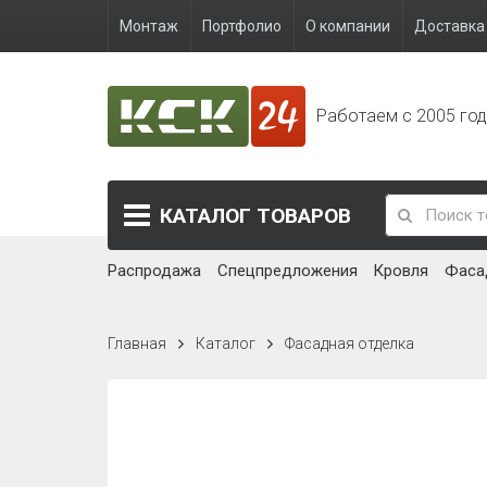
Монтаж
Портфолио
О компании
Доставка 
Работаем с 2005 го
КАТАЛОГ
ТОВАРОВ
Распродажа
Спецпредложения
Кровля
Фаса
Главная
Каталог
Фасадная отделка