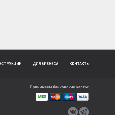
НСТРУКЦИИ
ДЛЯ БИЗНЕСА
КОНТАКТЫ
Принимаем банковские карты: