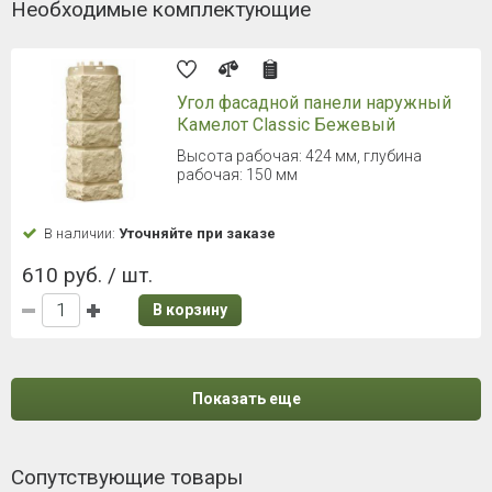
Необходимые комплектующие
Угол фасадной панели наружный
Камелот Classic Бежевый
Высота рабочая: 424 мм, глубина
рабочая: 150 мм
В наличии:
Уточняйте при заказе
610 руб. / шт.
В корзину
Показать еще
Сопутствующие товары