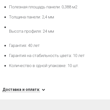
Полезная площадь панели: 0,388 м2
Толщина панели: 2,4 мм
Высота профиля: 24 мм
Гарантия: 40 лет
Гарантия на стабильность цвета: 10 лет
Количество в одной упаковке: 10 шт.
Доставка и оплата: