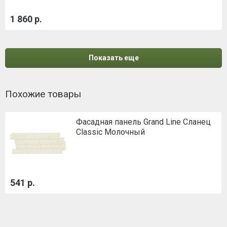
1 860 р.
Показать еще
Похожие товары
Фасадная панель Grand Line Сланец
Classic Молочный
541 р.