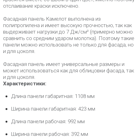
отслаивание краски исключено.
Фасадная панель Камелот выполнена из
полипропилена и имеет высокую прочностью, так как
выдерживает нагрузки до 7 Дж/см² (примерно можно
сравнить со средним ударом молотка). Поэтому такие
панели можно использовать не только для фасада, но
и для цоколя.
Фасадная панель имеет универсальные размеры и
может использоваться как для облицовки фасада, так
и для цоколя.
Характеристики:
Длина панели габаритная: 1108 мм
Ширина панели габаритная: 423 мм
Длина панели рабочая: 992 мм
Ширина панели рабочая: 392 мм