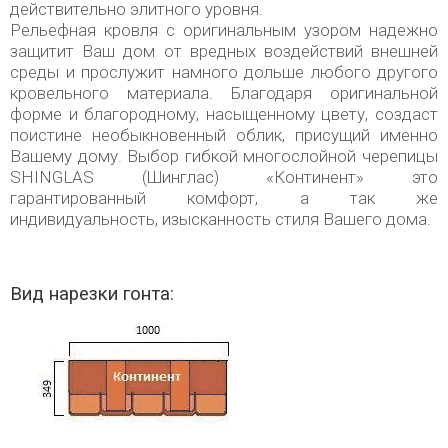
действительно элитного уровня.
Рельефная кровля с оригинальным узором надежно
защитит Ваш дом от вредных воздействий внешней
среды и прослужит намного дольше любого другого
кровельного материала. Благодаря оригинальной
форме и благородному, насыщенному цвету, создаст
поистине необыкновенный облик, присущий именно
Вашему дому. Выбор гибкой многослойной черепицы
SHINGLAS (Шинглас) «Континент» это
гарантированный комфорт, а так же
индивидуальность, изысканность стиля Вашего дома.
Вид нарезки гонта: