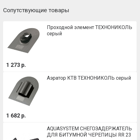
Сопутствующие товары
Проходной элемент ТЕХНОНИКОЛЬ
серый
1 273 р.
Аэратор КТВ ТЕХНОНИКОЛЬ серый
1 682 р.
AQUASYSTEM СНЕГОЗАДЕРЖАТЕЛЬ
ДЛЯ БИТУМНОЙ ЧЕРЕПИЦЫ RR 23