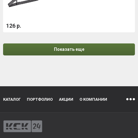
126 р.
Показать еще
КАТАЛОГ
ПОРТФОЛИО
АКЦИИ
О КОМПАНИИ