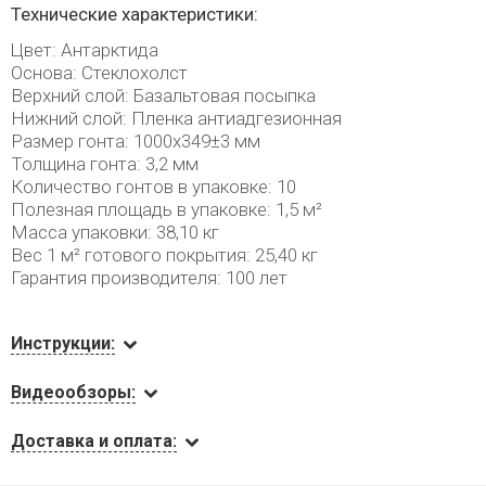
Технические характеристики:
Цвет: Антарктида
Основа: Стеклохолст
Верхний слой: Базальтовая посыпка
Нижний слой: Пленка антиадгезионная
Размер гонта: 1000x349±3 мм
Толщина гонта: 3,2 мм
Количество гонтов в упаковке: 10
Полезная площадь в упаковке: 1,5 м²
Масса упаковки: 38,10 кг
Вес 1 м² готового покрытия: 25,40 кг
Гарантия производителя: 100 лет
Инструкции:
Видеообзоры:
Доставка и оплата: