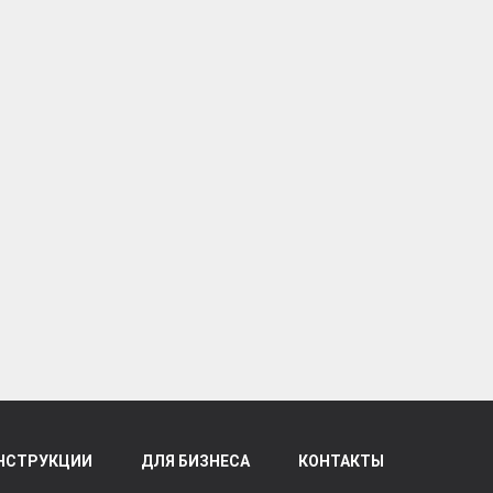
НСТРУКЦИИ
ДЛЯ БИЗНЕСА
КОНТАКТЫ