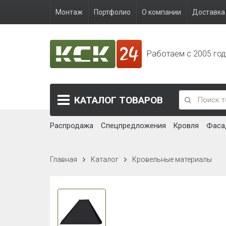
Монтаж
Портфолио
О компании
Доставка 
Работаем с 2005 го
КАТАЛОГ
ТОВАРОВ
Распродажа
Спецпредложения
Кровля
Фаса
Главная
Каталог
Кровельные материалы