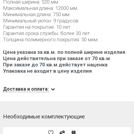
Полная ширина: 520 мм
Максимальная длина: 12000 мм
Минимальная длина: 750 мм
Минимальный уклон: 9 градусов
Гарантия на покрытие: 10 лет
Гарантия срока службы: более 30 лет
Толщина полимерного покрытия: 50 мкм
Цена указана за кв.м. по полной ширине изделия
Цена действительна при заказе от 70 кв.м
При заказе до 70 кв.м действует наценка
Упаковка не входит в цену изделия
Доставка и оплата:
Необходимые комплектующие