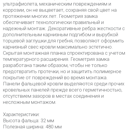
ультрафиолета, механическим повреждениям и
коррозии, он не выцветает, сохраняя свой цвет на
протяжении многих лет. Геометрия замка
обеспечивает технологически правильный и
надежный монтаж. Декоративные ребра жесткости с
дополнительным карнизным подгибом и вырубкой
торцевой заглушки для гребня, позволяют оформить
карнизный свес кровли максимально эстетично.
Скрытая монтажная планка спроектирована с учетом
температурного расширения. Геометрия замка
разработана таким образом, чтобы не только
предотвратить протечки, но и защитить полимерное
покрытие от повреждений во время монтажа.
Панели фальцевой кровли выделяются среди прочих
кровельных панелей прежде всего герметичностью,
отсутствием зазоров в местах соединения и
несложным монтажом.
Характеристики:
Высота фальца: 32 мм
Полезная ширина: 480 мм