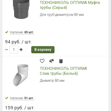
ТЕХНОНИКОЛЬ ОПТИМА Муфта
трубы (Серый)
Для труб диаметром 80 мм
Наличие:
65 шт.
94 руб. / шт.
В корзину
ТЕХНОНИКОЛЬ ОПТИМА
Слив трубы (Белый)
Диаметр 80 мм
Наличие:
51 шт.
159 руб. / шт.