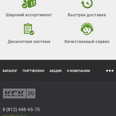
Широкий ассортимент
Быстрая доставка
Дисконтная система
Качественный сервис
КАТАЛОГ
ПОРТФОЛИО
АКЦИИ
О КОМПАНИИ
8 (812) 448-65-75
info@ksk24.ru