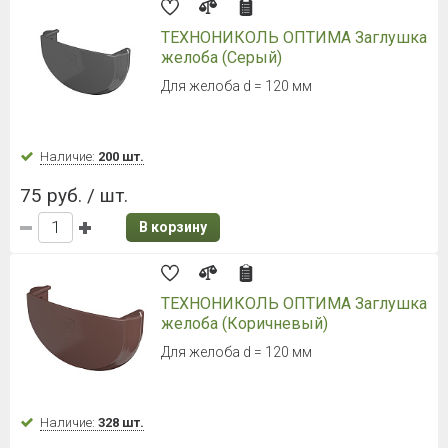
ТЕХНОНИКОЛЬ ОПТИМА Заглушка
желоба (Серый)
Для желоба d = 120 мм
Наличие:
200 шт.
75 руб. / шт.
В корзину
ТЕХНОНИКОЛЬ ОПТИМА Заглушка
желоба (Коричневый)
Для желоба d = 120 мм
Наличие:
328 шт.