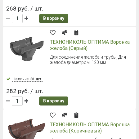
268 руб. / шт.
В корзину
ТЕХНОНИКОЛЬ ОПТИМА Воронка
желоба (Серый)
Для соединения желоба и трубы, Для
желоба диаметром: 120 мм
Наличие:
31 шт.
282 руб. / шт.
В корзину
ТЕХНОНИКОЛЬ ОПТИМА Воронка
желоба (Коричневый)