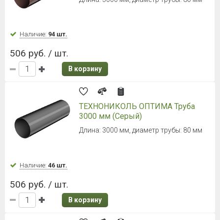
Наличие:
94 шт.
506 руб. / шт.
В корзину
ТЕХНОНИКОЛЬ ОПТИМА Труба
3000 мм (Серый)
Длина: 3000 мм, диаметр трубы: 80 мм
Наличие:
46 шт.
506 руб. / шт.
В корзину