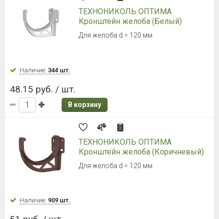
ТЕХНОНИКОЛЬ ОПТИМА
Кронштейн желоба (Белый)
Для желоба d = 120 мм
Наличие:
344 шт.
48.15 руб. / шт.
В корзину
ТЕХНОНИКОЛЬ ОПТИМА
Кронштейн желоба (Коричневый)
Для желоба d = 120 мм
Наличие:
909 шт.