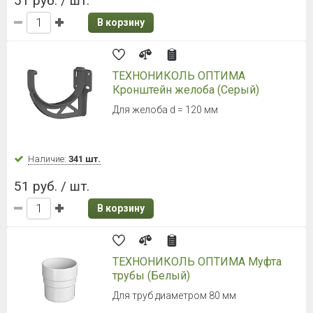
51 руб. / шт.
В корзину
ТЕХНОНИКОЛЬ ОПТИМА
Кронштейн желоба (Серый)
Для желоба d = 120 мм
Наличие:
341 шт.
51 руб. / шт.
В корзину
ТЕХНОНИКОЛЬ ОПТИМА Муфта
трубы (Белый)
Для труб диаметром 80 мм