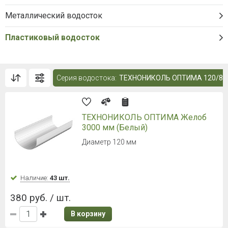
Металлический водосток
Пластиковый водосток
Серия водостока:
ТЕХНОНИКОЛЬ ОПТИМА 120/80
ТЕХНОНИКОЛЬ ОПТИМА Желоб
3000 мм (Белый)
Диаметр 120 мм
Наличие:
43 шт.
380 руб. / шт.
В корзину