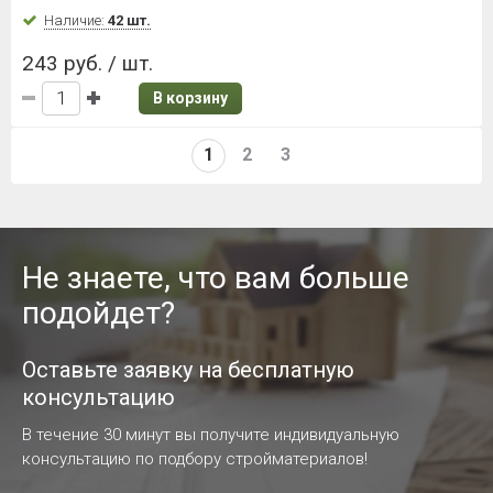
Наличие:
42 шт.
243 руб. / шт.
В корзину
1
2
3
Не знаете, что вам больше
подойдет?
Оставьте заявку на бесплатную
консультацию
В течение 30 минут вы получите индивидуальную
консультацию по подбору стройматериалов!