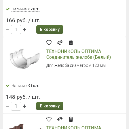
Наличие:
67 шт.
166 руб. / шт.
В корзину
ТЕХНОНИКОЛЬ ОПТИМА
Соединитель желоба (Белый)
Для желоба диаметром 120 мм
Наличие:
91 шт.
148 руб. / шт.
В корзину
ТЕХНОНИКОЛЬ ОПТИМА