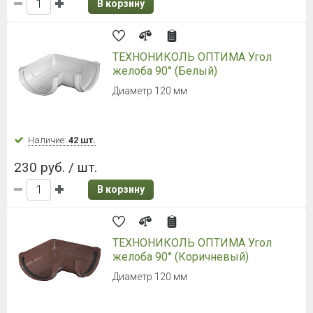
В корзину
ТЕХНОНИКОЛЬ ОПТИМА Угол
желоба 90° (Белый)
Диаметр 120 мм
Наличие:
42 шт.
230 руб. / шт.
В корзину
ТЕХНОНИКОЛЬ ОПТИМА Угол
желоба 90° (Коричневый)
Диаметр 120 мм