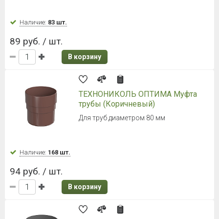
Наличие:
83 шт.
89 руб. / шт.
В корзину
ТЕХНОНИКОЛЬ ОПТИМА Муфта
трубы (Коричневый)
Для труб диаметром 80 мм
Наличие:
168 шт.
94 руб. / шт.
В корзину