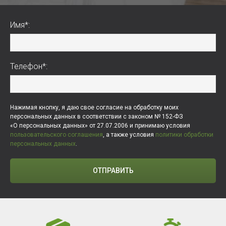
Имя*:
Телефон*:
Нажимая кнопку, я даю свое согласие на обработку моих
персональных данных в соответствии с законом № 152-ФЗ
«О персональных данных» от 27.07.2006 и принимаю условия
пользовательского соглашения
, а также условия
политики обработки
персональных данных
.
ОТПРАВИТЬ