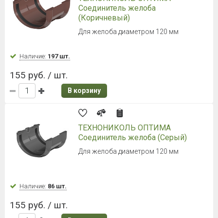
Соединитель желоба
(Коричневый)
Для желоба диаметром 120 мм
Наличие:
197 шт.
155 руб. / шт.
В корзину
ТЕХНОНИКОЛЬ ОПТИМА
Соединитель желоба (Серый)
Для желоба диаметром 120 мм
Наличие:
86 шт.
155 руб. / шт.