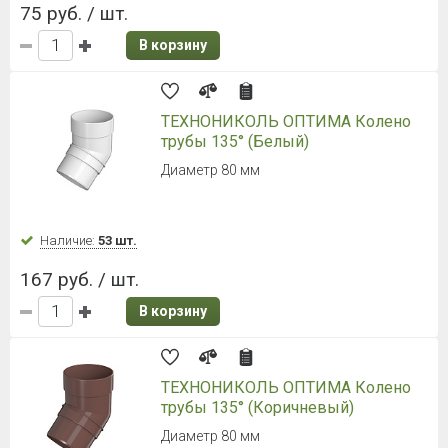
75 руб. / шт.
В корзину
ТЕХНОНИКОЛЬ ОПТИМА Колено
трубы 135° (Белый)
Диаметр 80 мм
Наличие:
53 шт.
167 руб. / шт.
В корзину
ТЕХНОНИКОЛЬ ОПТИМА Колено
трубы 135° (Коричневый)
Диаметр 80 мм