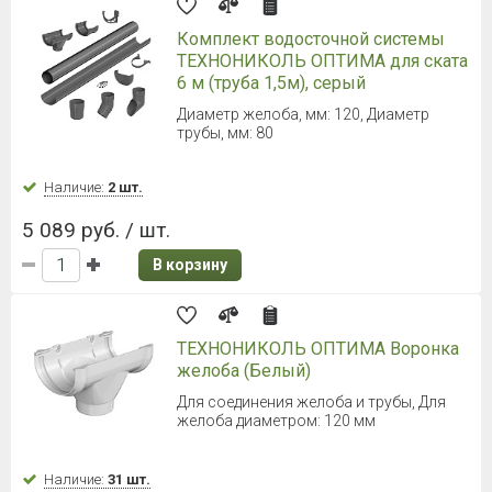
Комплект водосточной системы
ТЕХНОНИКОЛЬ ОПТИМА для ската
6 м (труба 1,5м), серый
Диаметр желоба, мм: 120, Диаметр
трубы, мм: 80
Наличие:
2 шт.
5 089 руб. / шт.
В корзину
ТЕХНОНИКОЛЬ ОПТИМА Воронка
желоба (Белый)
Для соединения желоба и трубы, Для
желоба диаметром: 120 мм
Наличие:
31 шт.