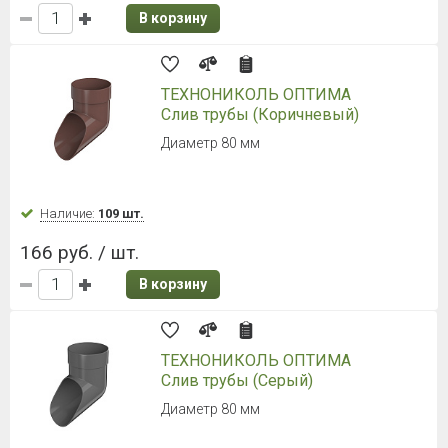
В корзину
ТЕХНОНИКОЛЬ ОПТИМА
Слив трубы (Коричневый)
Диаметр 80 мм
Наличие:
109 шт.
166 руб. / шт.
В корзину
ТЕХНОНИКОЛЬ ОПТИМА
Слив трубы (Серый)
Диаметр 80 мм