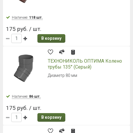
Наличие:
118 шт.
175 руб. / шт.
В корзину
ТЕХНОНИКОЛЬ ОПТИМА Колено
трубы 135° (Серый)
Диаметр 80 мм
Наличие:
86 шт.
175 руб. / шт.
В корзину