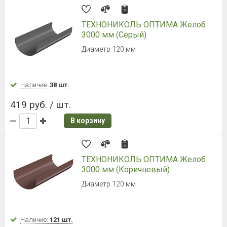
ТЕХНОНИКОЛЬ ОПТИМА Желоб
3000 мм (Серый)
Диаметр 120 мм
Наличие:
38 шт.
419 руб. / шт.
В корзину
ТЕХНОНИКОЛЬ ОПТИМА Желоб
3000 мм (Коричневый)
Диаметр 120 мм
Наличие:
121 шт.