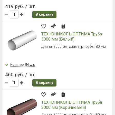
419 руб. / шт.
В корзину
ТЕХНОНИКОЛЬ ОПТИМА Труба
3000 мм (Белый)
Длина: 3000 мм, диаметр трубы: 80 мм
Наличие:
54 шт.
460 руб. / шт.
В корзину
ТЕХНОНИКОЛЬ ОПТИМА Труба
3000 мм (Коричневый)
Длина: 3000 мм, диаметр трубы: 80 мм