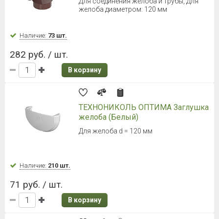
Для соединения желоба и трубы, Для
желоба диаметром: 120 мм
Наличие:
73 шт.
282 руб. / шт.
В корзину
ТЕХНОНИКОЛЬ ОПТИМА Заглушка
желоба (Белый)
Для желоба d = 120 мм
Наличие:
210 шт.
71 руб. / шт.
В корзину