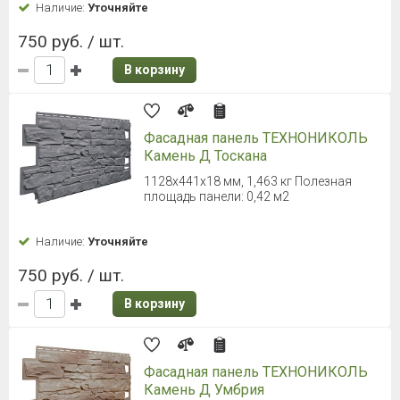
Наличие:
Уточняйте
750 руб. / шт.
В корзину
Фасадная панель ТЕХНОНИКОЛЬ
Камень Д Тоскана
1128х441х18 мм, 1,463 кг Полезная
площадь панели: 0,42 м2
Наличие:
Уточняйте
750 руб. / шт.
В корзину
Фасадная панель ТЕХНОНИКОЛЬ
Камень Д Умбрия