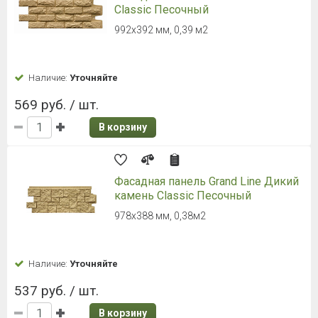
Classic Песочный
992х392 мм, 0,39 м2
Наличие:
Уточняйте
569 руб. / шт.
В корзину
Фасадная панель Grand Line Дикий
камень Classic Песочный
978х388 мм, 0,38м2
Наличие:
Уточняйте
537 руб. / шт.
В корзину