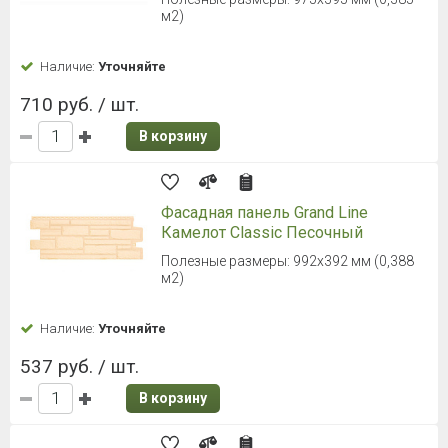
м2)
Наличие:
Уточняйте
710 руб. / шт.
В корзину
Фасадная панель Grand Line
Камелот Classic Песочный
Полезные размеры: 992х392 мм (0,388
м2)
Наличие:
Уточняйте
537 руб. / шт.
В корзину