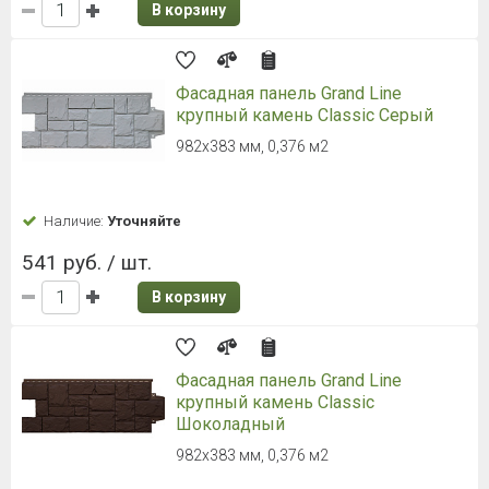
В корзину
Фасадная панель Grand Line
крупный камень Classic Серый
982х383 мм, 0,376 м2
Наличие:
Уточняйте
541 руб. / шт.
В корзину
Фасадная панель Grand Line
крупный камень Classic
Шоколадный
982х383 мм, 0,376 м2