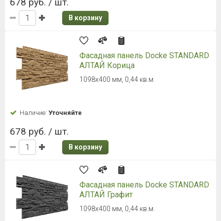
678 руб. / шт.
В корзину
Фасадная панель Docke STANDARD
АЛТАЙ Корица
1098х400 мм, 0,44 кв.м.
Наличие:
Уточняйте
678 руб. / шт.
В корзину
Фасадная панель Docke STANDARD
АЛТАЙ Графит
1098х400 мм, 0,44 кв.м.