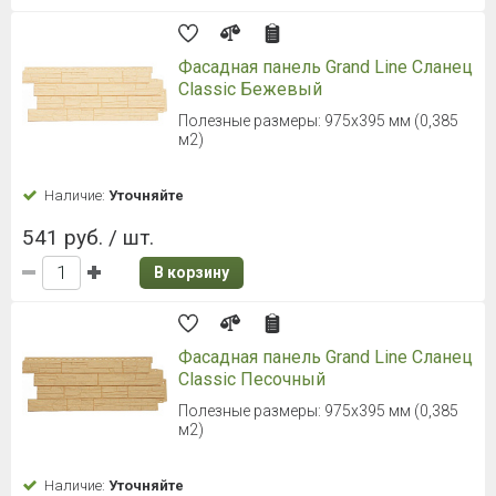
Фасадная панель Grand Line Сланец
Classic Бежевый
Полезные размеры: 975х395 мм (0,385
м2)
Наличие:
Уточняйте
541 руб. / шт.
В корзину
Фасадная панель Grand Line Сланец
Classic Песочный
Полезные размеры: 975х395 мм (0,385
м2)
Наличие:
Уточняйте