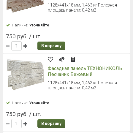
1128х441х18 мм, 1,463 кг Полезная
площадь панели: 0,42 м2
Наличие:
Уточняйте
750 руб. / шт.
В корзину
Фасадная панель ТЕХНОНИКОЛЬ
Песчаник Бежевый
1128х441х18 мм, 1,463 кг Полезная
площадь панели: 0,42 м2
Наличие:
Уточняйте
750 руб. / шт.
В корзину