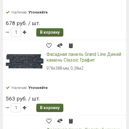
Наличие:
Уточняйте
678 руб. / шт.
В корзину
Фасадная панель Grand Line Дикий
камень Classic Графит
978х388 мм, 0,38м2
Наличие:
Уточняйте
563 руб. / шт.
В корзину