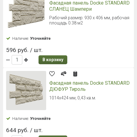
Фасадная панель Docke STANDARD
СЛАНЕЦ Шампери
Рабочий размер: 930 х 406 мм, рабочая
площадь 0.38 м2
Наличие:
Уточняйте
596 руб. / шт.
В корзину
Фасадная панель Docke STANDARD
ДЮФУР Тироль
1014х424 мм, 0,43 кв.м.
Наличие:
Уточняйте
644 руб. / шт.