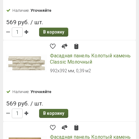
Наличие:
Уточняйте
569 руб. / шт.
В корзину
Фасадная панель Колотый камень
Classic Молочный
992х392 мм, 0,39 м2
Наличие:
Уточняйте
569 руб. / шт.
В корзину
Фасадная панель Колотый камень