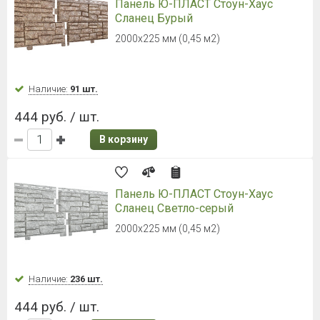
Панель Ю-ПЛАСТ Стоун-Хаус
Сланец Бурый
2000х225 мм (0,45 м2)
Наличие:
91 шт.
444 руб. / шт.
В корзину
Панель Ю-ПЛАСТ Стоун-Хаус
Сланец Светло-серый
2000х225 мм (0,45 м2)
Наличие:
236 шт.
444 руб. / шт.