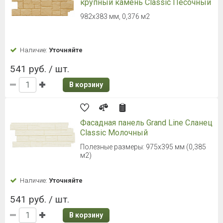
крупный камень Classic Песочный
982х383 мм, 0,376 м2
Наличие:
Уточняйте
541 руб. / шт.
В корзину
Фасадная панель Grand Line Сланец
Classic Молочный
Полезные размеры: 975х395 мм (0,385
м2)
Наличие:
Уточняйте
541 руб. / шт.
В корзину