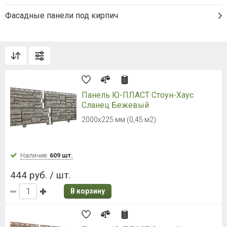
Фасадные панели под кирпич
Панель Ю-ПЛАСТ Стоун-Хаус
Сланец Бежевый
2000х225 мм (0,45 м2)
Наличие:
609 шт.
444 руб. / шт.
В корзину