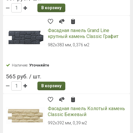
В корзину
Фасадная панель Grand Line
крупный камень Classic Графит
982х383 мм, 0,376 м2
Наличие:
Уточняйте
565 руб. / шт.
В корзину
Фасадная панель Колотый камень
Classic Бежевый
992х392 мм, 0,39 м2