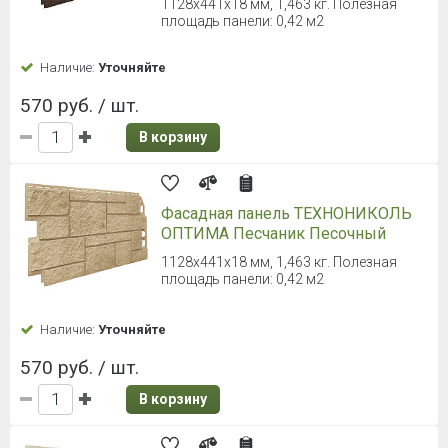
1128х441х18 мм, 1,463 кг. Полезная
площадь панели: 0,42 м2
Наличие:
Уточняйте
570 руб. / шт.
В корзину
Фасадная панель ТЕХНОНИКОЛЬ
ОПТИМА Песчаник Песочный
1128х441х18 мм, 1,463 кг. Полезная
площадь панели: 0,42 м2
Наличие:
Уточняйте
570 руб. / шт.
В корзину