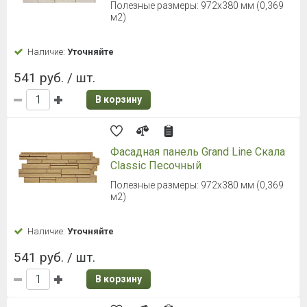
Полезные размеры: 972х380 мм (0,369
м2)
Наличие:
Уточняйте
541 руб. / шт.
В корзину
Фасадная панель Grand Line Скала
Classic Песочный
Полезные размеры: 972х380 мм (0,369
м2)
Наличие:
Уточняйте
541 руб. / шт.
В корзину