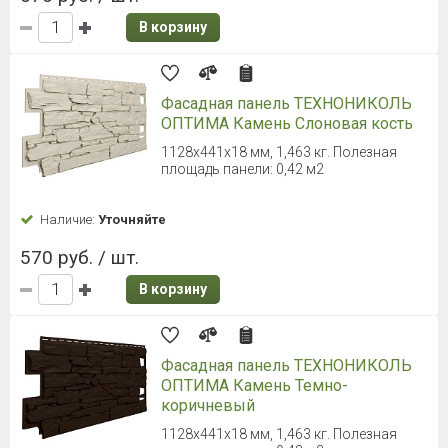
В корзину
Фасадная панель ТЕХНОНИКОЛЬ
ОПТИМА Камень Слоновая кость
1128х441х18 мм, 1,463 кг. Полезная
площадь панели: 0,42 м2
Наличие:
Уточняйте
570 руб. / шт.
В корзину
Фасадная панель ТЕХНОНИКОЛЬ
ОПТИМА Камень Темно-
коричневый
1128х441х18 мм, 1,463 кг. Полезная