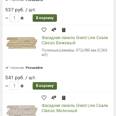
537 руб. / шт.
В корзину
Фасадная панель Grand Line Скала
Classic Бежевый
Полезные размеры: 972х380 мм (0,369
м2)
Наличие:
Уточняйте
541 руб. / шт.
В корзину
Фасадная панель Grand Line Скала
Classic Молочный