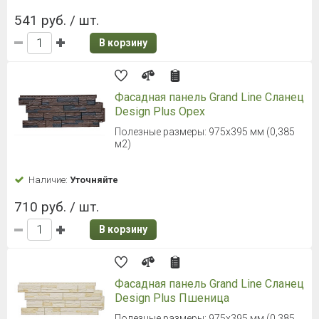
541 руб. / шт.
В корзину
Фасадная панель Grand Line Сланец
Design Plus Орех
Полезные размеры: 975х395 мм (0,385
м2)
Наличие:
Уточняйте
710 руб. / шт.
В корзину
Фасадная панель Grand Line Сланец
Design Plus Пшеница
Полезные размеры: 975х395 мм (0,385