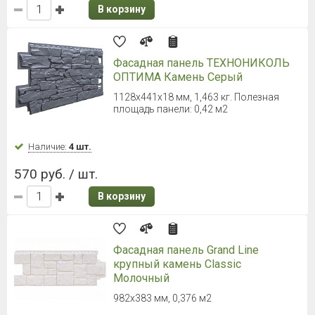
В корзину
Фасадная панель ТЕХНОНИКОЛЬ
ОПТИМА Камень Серый
1128х441х18 мм, 1,463 кг. Полезная
площадь панели: 0,42 м2
Наличие:
4 шт.
570 руб. / шт.
В корзину
Фасадная панель Grand Line
крупный камень Classic
Молочный
982х383 мм, 0,376 м2