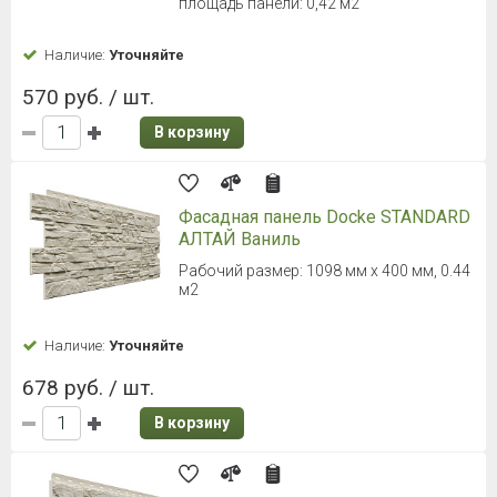
площадь панели: 0,42 м2
Наличие:
Уточняйте
570 руб. / шт.
В корзину
Фасадная панель Docke STANDARD
АЛТАЙ Ваниль
Рабочий размер: 1098 мм х 400 мм, 0.44
м2
Наличие:
Уточняйте
678 руб. / шт.
В корзину