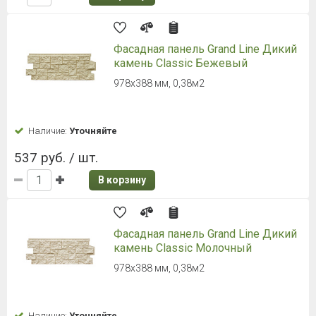
Фасадная панель Grand Line Дикий
камень Classic Бежевый
978х388 мм, 0,38м2
Наличие:
Уточняйте
537 руб. / шт.
В корзину
Фасадная панель Grand Line Дикий
камень Classic Молочный
978х388 мм, 0,38м2
Наличие:
Уточняйте