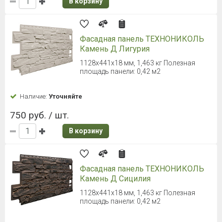
В корзину
Фасадная панель ТЕХНОНИКОЛЬ
Камень Д Лигурия
1128х441х18 мм, 1,463 кг Полезная
площадь панели: 0,42 м2
Наличие:
Уточняйте
750 руб. / шт.
В корзину
Фасадная панель ТЕХНОНИКОЛЬ
Камень Д Сицилия
1128х441х18 мм, 1,463 кг Полезная
площадь панели: 0,42 м2