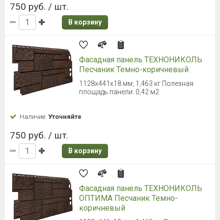
750 руб. / шт.
В корзину
Фасадная панель ТЕХНОНИКОЛЬ
Песчаник Темно-коричневый
1128х441х18 мм, 1,463 кг Полезная
площадь панели: 0,42 м2
Наличие:
Уточняйте
750 руб. / шт.
В корзину
Фасадная панель ТЕХНОНИКОЛЬ
ОПТИМА Песчаник Темно-
коричневый