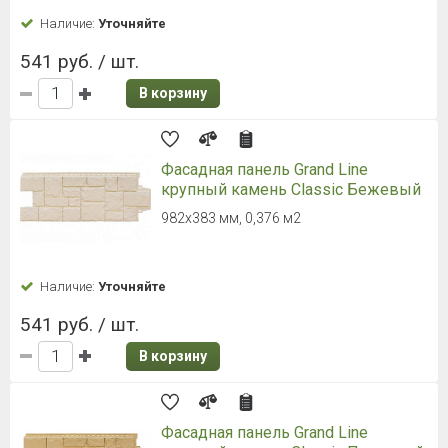
Наличие:
Уточняйте
541 руб. / шт.
В корзину
Фасадная панель Grand Line
крупный камень Classic Бежевый
982х383 мм, 0,376 м2
Наличие:
Уточняйте
541 руб. / шт.
В корзину
Фасадная панель Grand Line