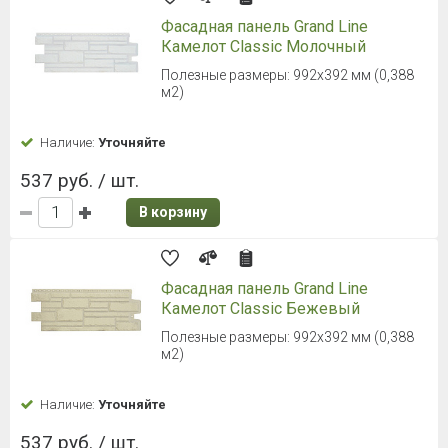
Фасадная панель Grand Line
Камелот Classic Молочный
Полезные размеры: 992х392 мм (0,388
м2)
Наличие:
Уточняйте
537 руб. / шт.
В корзину
Фасадная панель Grand Line
Камелот Classic Бежевый
Полезные размеры: 992х392 мм (0,388
м2)
Наличие:
Уточняйте
537 руб. / шт.