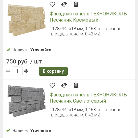
Фасадная панель ТЕХНОНИКОЛЬ
Песчаник Кремовый
1128х441х18 мм, 1,463 кг Полезная
площадь панели: 0,42 м2
Наличие:
Уточняйте
750 руб. / шт.
В корзину
Фасадная панель ТЕХНОНИКОЛЬ
Песчаник Светло-серый
1128х441х18 мм, 1,463 кг Полезная
площадь панели: 0,42 м2
Наличие:
Уточняйте