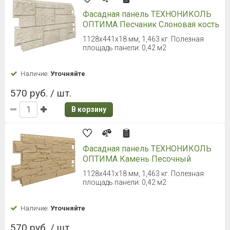
Фасадная панель ТЕХНОНИКОЛЬ
ОПТИМА Песчаник Слоновая кость
1128х441х18 мм, 1,463 кг. Полезная
площадь панели: 0,42 м2
Наличие:
Уточняйте
570 руб. / шт.
В корзину
Фасадная панель ТЕХНОНИКОЛЬ
ОПТИМА Камень Песочный
1128х441х18 мм, 1,463 кг. Полезная
площадь панели: 0,42 м2
Наличие:
Уточняйте
570 руб. / шт.