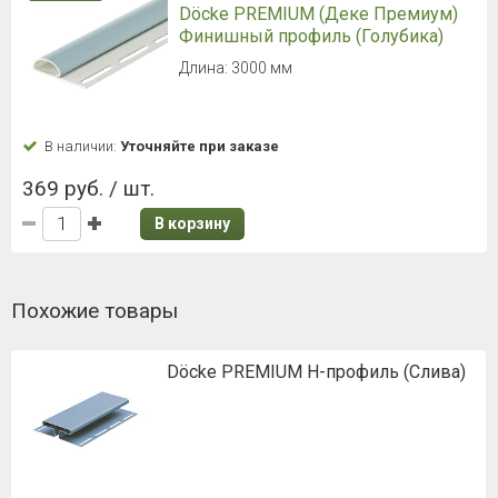
Döcke PREMIUM (Деке Премиум)
Финишный профиль (Голубика)
Длина: 3000 мм
В наличии:
Уточняйте при заказе
369 руб. / шт.
В корзину
Похожие товары
Döcke PREMIUM H-профиль (Слива)