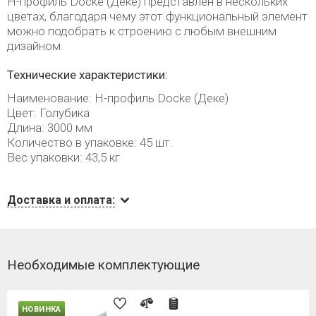
H-профиль Docke (Деке) представлен в нескольких
цветах, благодаря чему этот функциональный элемент
можно подобрать к строению с любым внешним
дизайном.
Технические характеристики:
Наименование: H-профиль Docke (Деке)
Цвет: Голубика
Длина: 3000 мм
Количество в упаковке: 45 шт.
Вес упаковки: 43,5 кг
Доставка и оплата:
Необходимые комплектующие
НОВИНКА