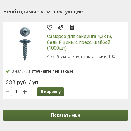
Необходимые комплектующие
Саморез для сайдинга 4,2х19,
белый цинк, с пресс-шайбой
(1000шт)
4.2х19 мм, сталь, цинк, острый, 1000 шт
В наличии:
Уточняйте при заказе
338 руб. / уп.
В корзину
Показать еще