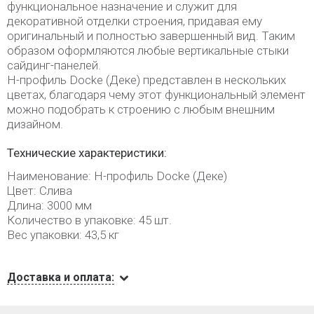
функциональное назначение и служит для
декоративной отделки строения, придавая ему
оригинальный и полностью завершенный вид. Таким
образом оформляются любые вертикальные стыки
сайдинг-панелей.
H-профиль Docke (Деке) представлен в нескольких
цветах, благодаря чему этот функциональный элемент
можно подобрать к строению с любым внешним
дизайном.
Технические характеристики:
Наименование: H-профиль Docke (Деке)
Цвет: Слива
Длина: 3000 мм
Количество в упаковке: 45 шт.
Вес упаковки: 43,5 кг
Доставка и оплата: