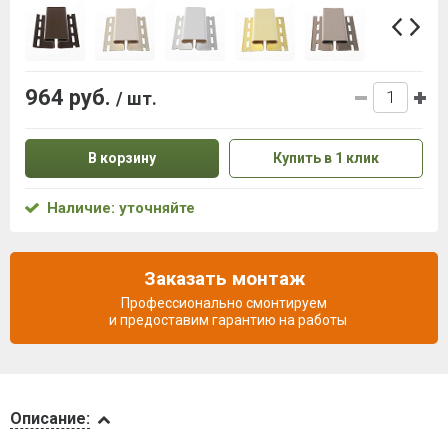
964 руб.
/ шт.
В корзину
Купить в 1 клик
Наличие: уточняйте
Заказать монтаж
Профессионально смонтируем
и предоставим гарантию на работы
Описание
Описание: